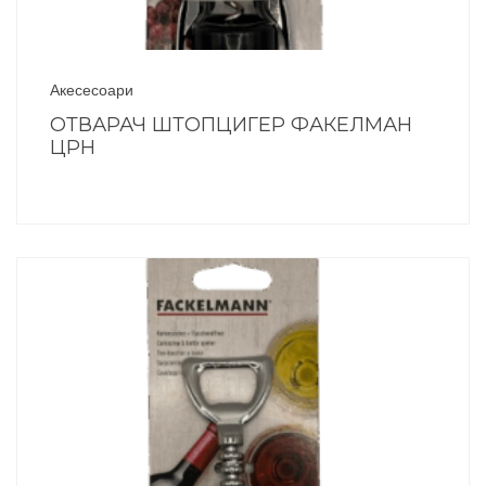
Акесесоари
ОТВАРАЧ ШТОПЦИГЕР ФАКЕЛМАН
ЦРН