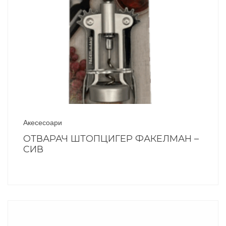
Акесесоари
ОТВАРАЧ ШТОПЦИГЕР ФАКЕЛМАН –
СИВ