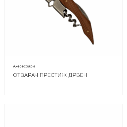
Акесесоари
ОТВАРАЧ ПРЕСТИЖ ДРВЕН