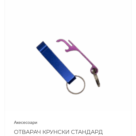
Акесесоари
ОТВАРАЧ КРУНСКИ СТАНДАРД