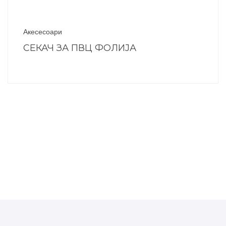
Акесесоари
СЕКАЧ ЗА ПВЦ ФОЛИЈА