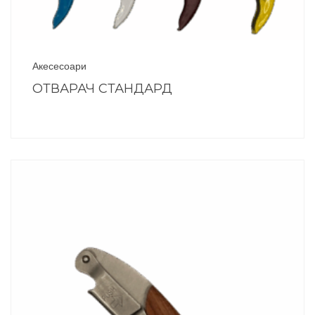
Акесесоари
ОТВАРАЧ СТАНДАРД