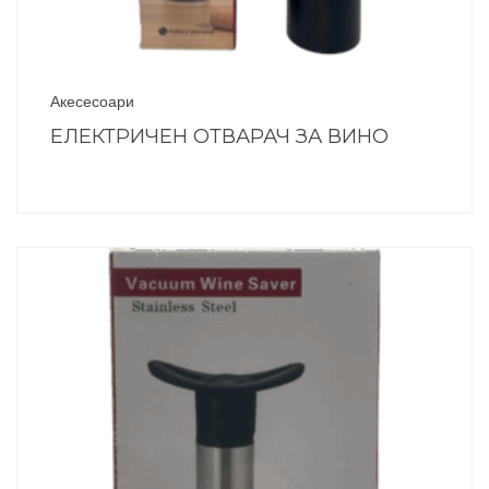
Акесесоари
ЕЛЕКТРИЧЕН ОТВАРАЧ ЗА ВИНО