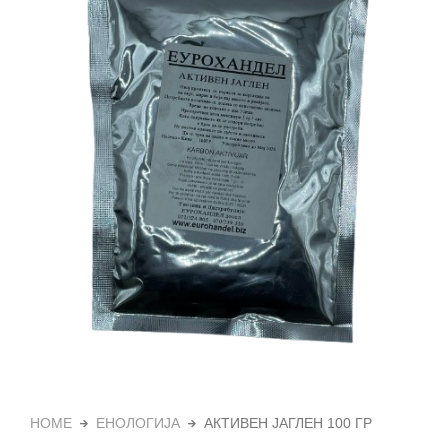
HOME
ЕНОЛОГИЈА
АКТИВЕН ЈАГЛЕН 100 ГР