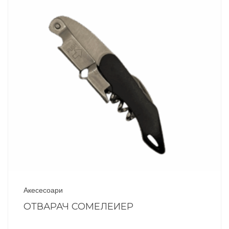
Акесесоари
ОТВАРАЧ СОМЕЛЕИЕР