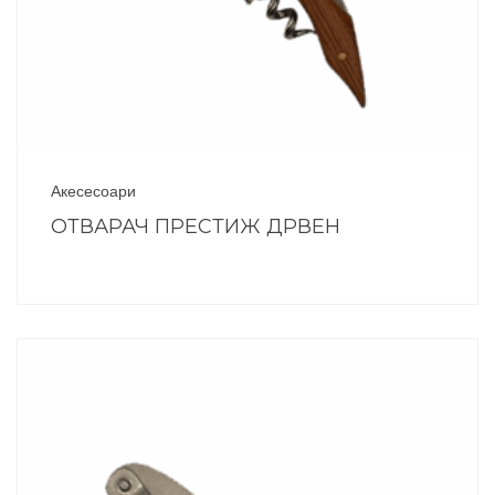
Акесесоари
ОТВАРАЧ ПРЕСТИЖ ДРВЕН