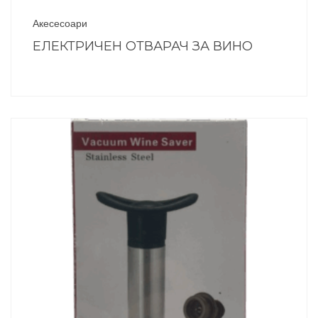
Акесесоари
ЕЛЕКТРИЧЕН ОТВАРАЧ ЗА ВИНО