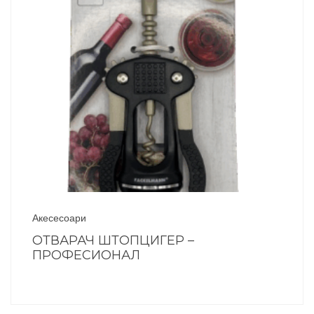
Акесесоари
ОТВАРАЧ ШТОПЦИГЕР –
ПРОФЕСИОНАЛ