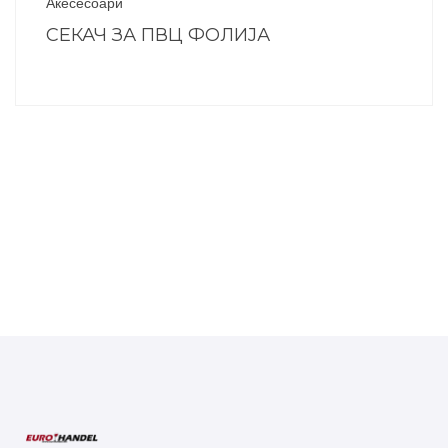
Акесесоари
СЕКАЧ ЗА ПВЦ ФОЛИЈА