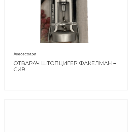
Акесесоари
ОТВАРАЧ ШТОПЦИГЕР ФАКЕЛМАН –
СИВ