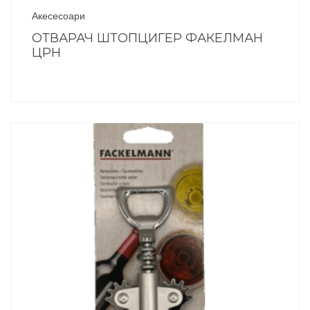
Акесесоари
ОТВАРАЧ ШТОПЦИГЕР ФАКЕЛМАН
ЦРН