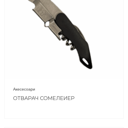
Акесесоари
ОТВАРАЧ СОМЕЛЕИЕР