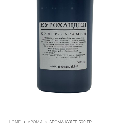
HOME
АРОМИ
АРОМА КУЛЕР 500 ГР