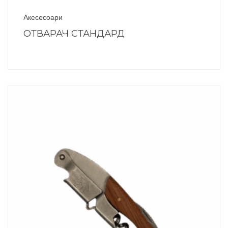
Акесесоари
ОТВАРАЧ СТАНДАРД