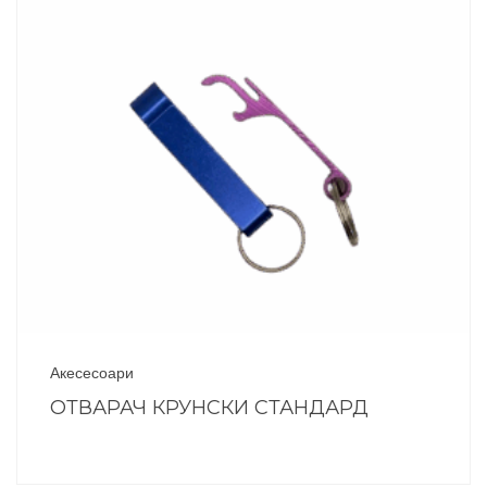
Акесесоари
ОТВАРАЧ КРУНСКИ СТАНДАРД