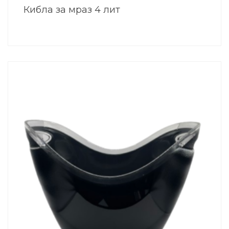
Кибла за мраз 4 лит