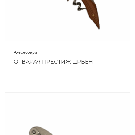
Акесесоари
ОТВАРАЧ ПРЕСТИЖ ДРВЕН