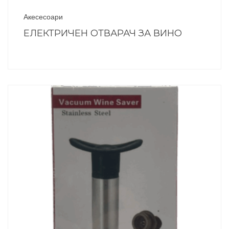
Акесесоари
ЕЛЕКТРИЧЕН ОТВАРАЧ ЗА ВИНО