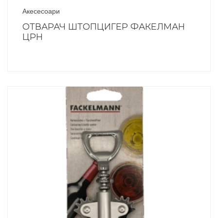
Акесесоари
ОТВАРАЧ ШТОПЦИГЕР ФАКЕЛМАН
ЦРН