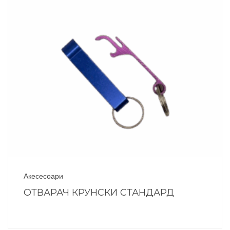
Акесесоари
ОТВАРАЧ КРУНСКИ СТАНДАРД