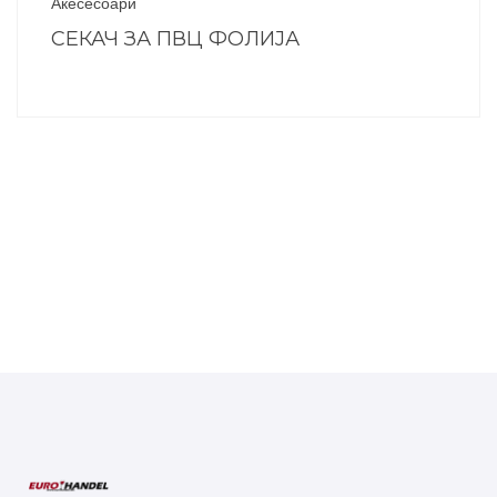
Акесесоари
СЕКАЧ ЗА ПВЦ ФОЛИЈА