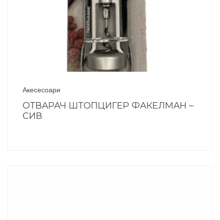
Акесесоари
ОТВАРАЧ ШТОПЦИГЕР ФАКЕЛМАН –
СИВ