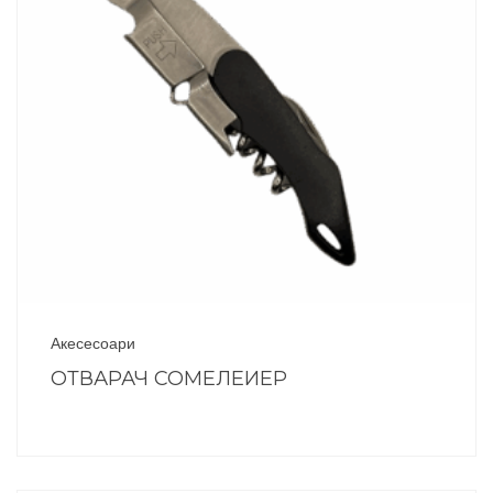
Акесесоари
ОТВАРАЧ СОМЕЛЕИЕР