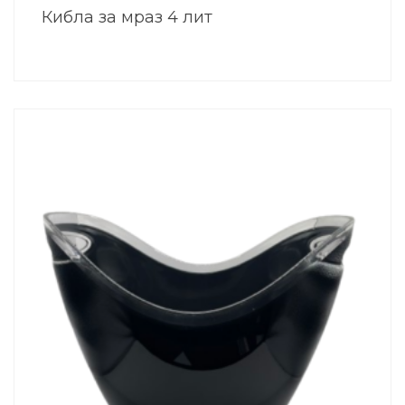
Кибла за мраз 4 лит