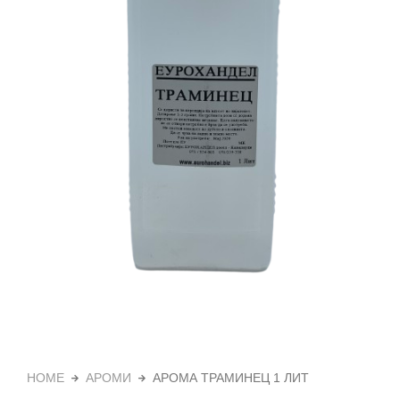
HOME
АРОМИ
АРОМА ТРАМИНЕЦ 1 ЛИТ