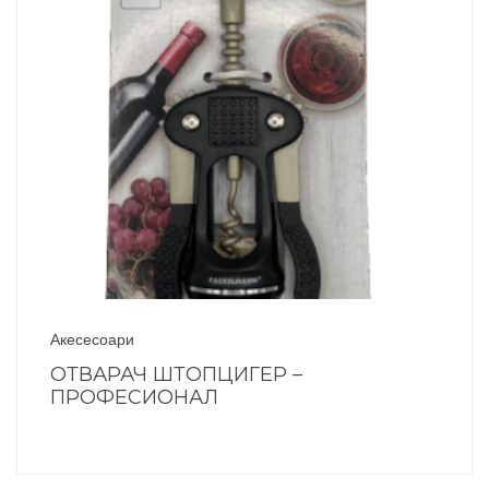
Акесесоари
ОТВАРАЧ ШТОПЦИГЕР –
ПРОФЕСИОНАЛ