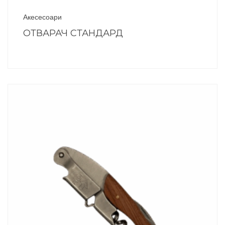
Акесесоари
ОТВАРАЧ СТАНДАРД