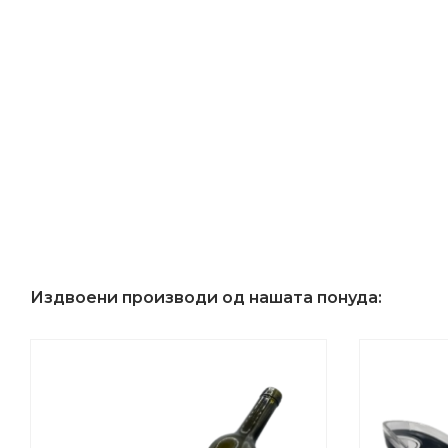
Издвоени производи од нашата понуда: