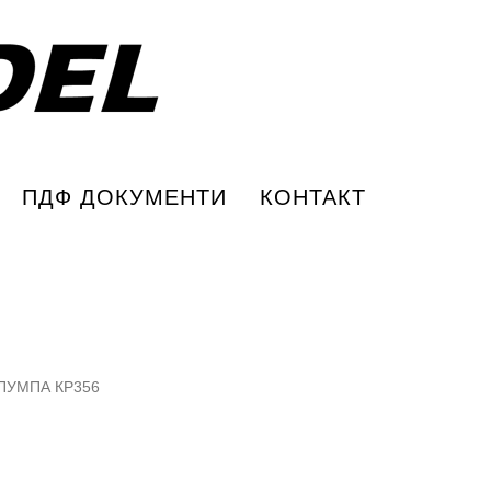
ПДФ ДОКУМЕНТИ
КОНТАКТ
ПУМПА КР356