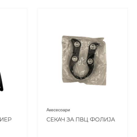
Акесесоари
ЕИЕР
СЕКАЧ ЗА ПВЦ ФОЛИЈА