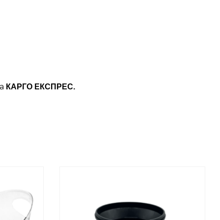
ба
КАРГО ЕКСПРЕС.