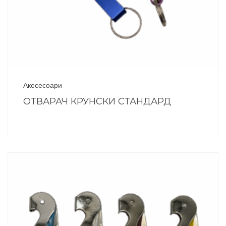
Акесесоари
ОТВАРАЧ КРУНСКИ СТАНДАРД