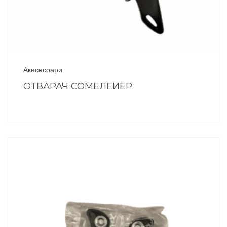
Акесесоари
ОТВАРАЧ СОМЕЛЕИЕР