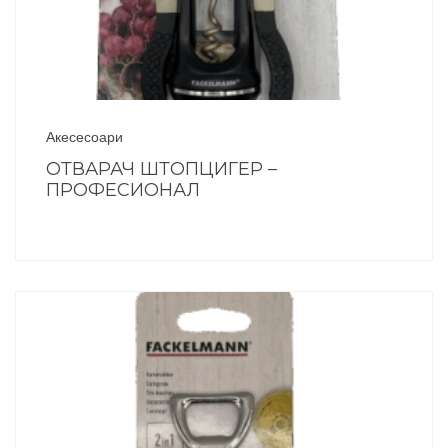
Акесесоари
ОТВАРАЧ ШТОПЦИГЕР –
ПРОФЕСИОНАЛ