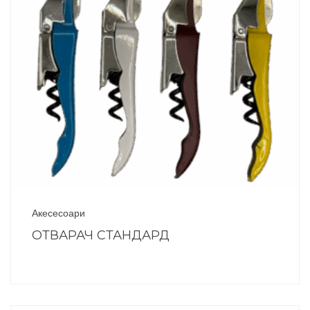
Акесесоари
ОТВАРАЧ СТАНДАРД