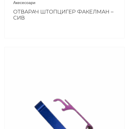
Акесесоари
ОТВАРАЧ ШТОПЦИГЕР ФАКЕЛМАН –
СИВ