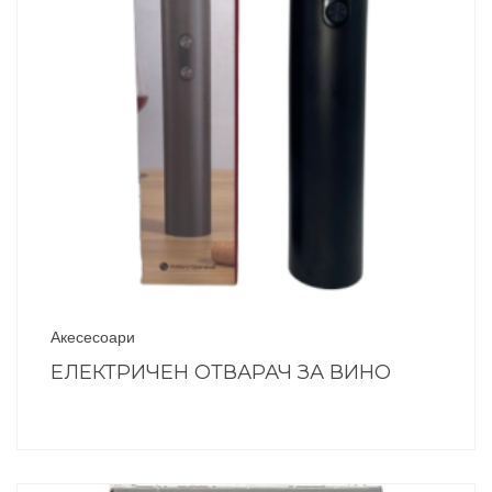
Акесесоари
ЕЛЕКТРИЧЕН ОТВАРАЧ ЗА ВИНО