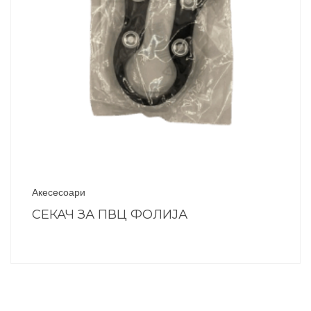
Акесесоари
СЕКАЧ ЗА ПВЦ ФОЛИЈА