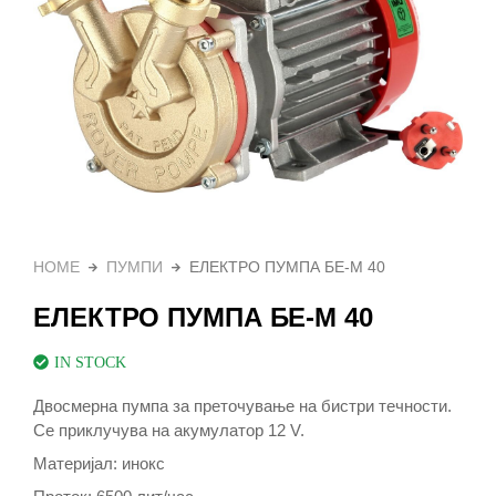
HOME
ПУМПИ
ЕЛЕКТРО ПУМПА БЕ-М 40
ЕЛЕКТРО ПУМПА БЕ-М 40
IN STOCK
Двосмерна пумпа за преточување на бистри течности.
Се приклучува на акумулатор 12 V.
Материјал: инокс