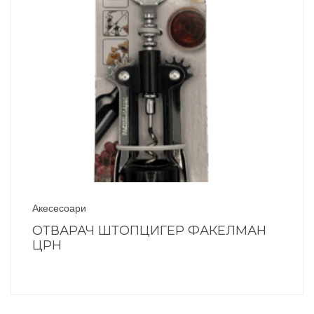
Акесесоари
ОТВАРАЧ ШТОПЦИГЕР ФАКЕЛМАН
ЦРН