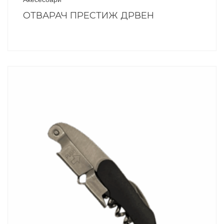
ОТВАРАЧ ПРЕСТИЖ ДРВЕН