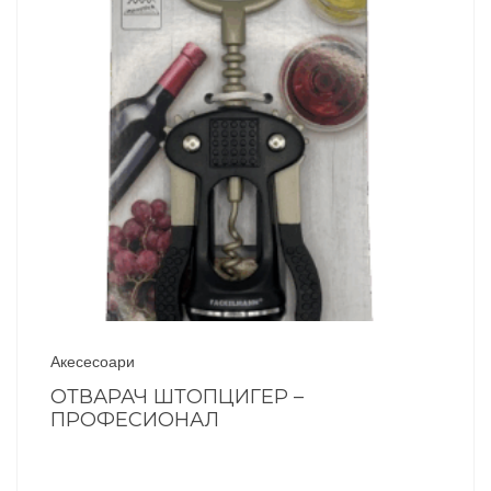
Акесесоари
ОТВАРАЧ ШТОПЦИГЕР –
ПРОФЕСИОНАЛ