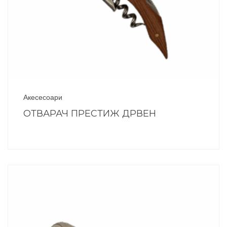
Акесесоари
ОТВАРАЧ ПРЕСТИЖ ДРВЕН