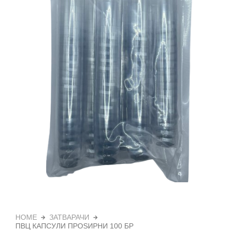
HOME
ЗАТВАРАЧИ
ПВЦ КАПСУЛИ ПРОЅИРНИ 100 БР