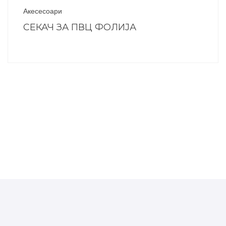
Акесесоари
СЕКАЧ ЗА ПВЦ ФОЛИЈА