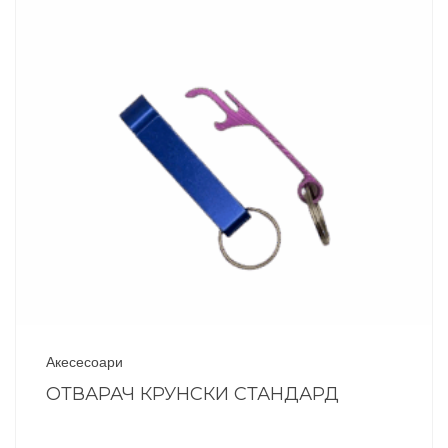
Акесесоари
ОТВАРАЧ КРУНСКИ СТАНДАРД