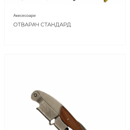
Акесесоари
ОТВАРАЧ СТАНДАРД