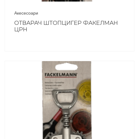
Акесесоари
ОТВАРАЧ ШТОПЦИГЕР ФАКЕЛМАН
ЦРН