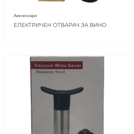
Акесесоари
ЕЛЕКТРИЧЕН ОТВАРАЧ ЗА ВИНО