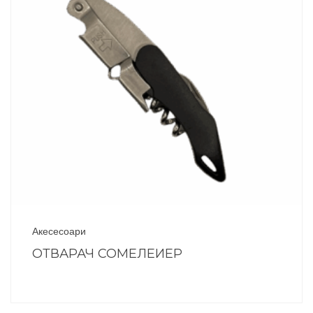
Акесесоари
ОТВАРАЧ СОМЕЛЕИЕР