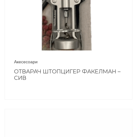
Акесесоари
ОТВАРАЧ ШТОПЦИГЕР ФАКЕЛМАН –
СИВ