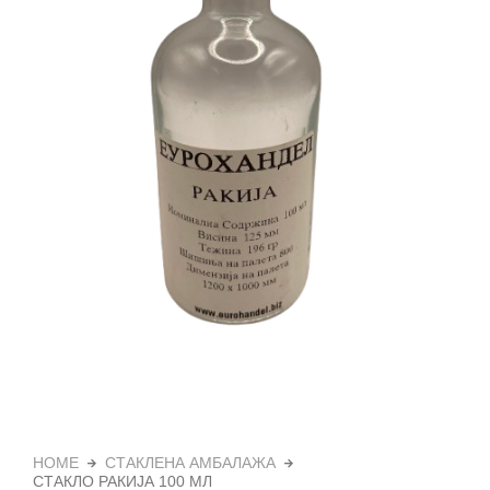
HOME
СТАКЛЕНА АМБАЛАЖА
СТАКЛО РАКИЈА 100 МЛ