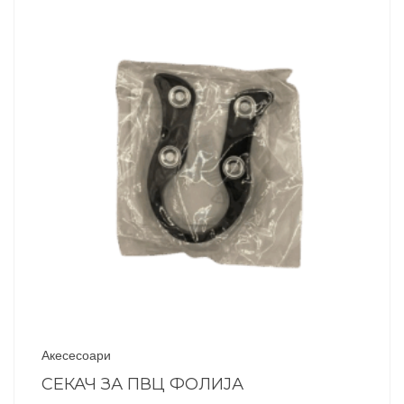
Акесесоари
СЕКАЧ ЗА ПВЦ ФОЛИЈА