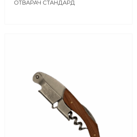
ОТВАРАЧ СТАНДАРД