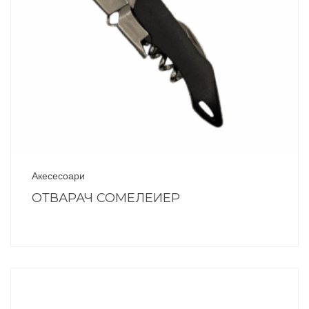
Акесесоари
ОТВАРАЧ СОМЕЛЕИЕР