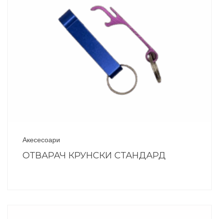
Акесесоари
ОТВАРАЧ КРУНСКИ СТАНДАРД