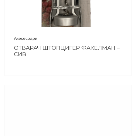
Акесесоари
ОТВАРАЧ ШТОПЦИГЕР ФАКЕЛМАН –
СИВ