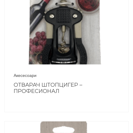
Акесесоари
ОТВАРАЧ ШТОПЦИГЕР –
ПРОФЕСИОНАЛ