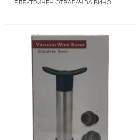
ЕЛЕКТРИЧЕН ОТВАРАЧ ЗА ВИНО