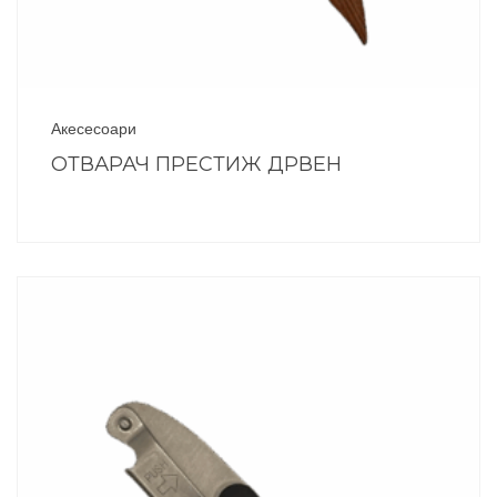
Акесесоари
ОТВАРАЧ ПРЕСТИЖ ДРВЕН