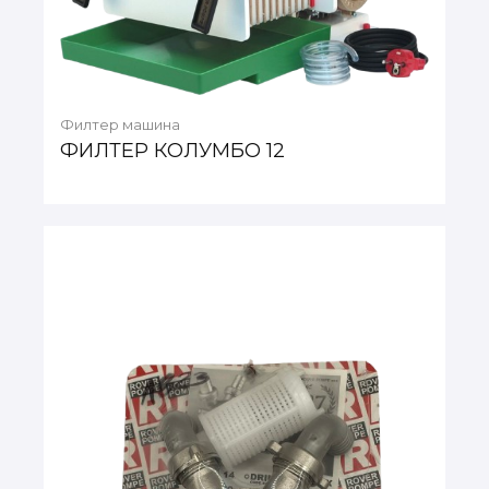
Филтер машина
ФИЛТЕР КОЛУМБО 12