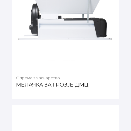
Опрема за винарство
МЕЛАЧКА ЗА ГРОЗЈЕ ДМЦ