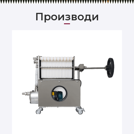
Производи