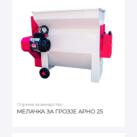
Опрема за винарство
МЕЛАЧКА ЗА ГРОЗЈЕ АРНО 25