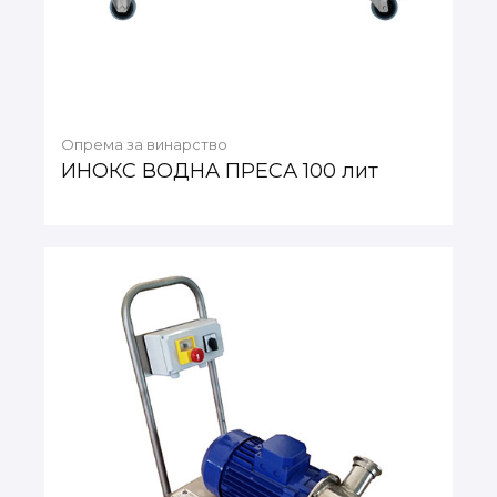
Опрема за винарство
ИНОКС ВОДНА ПРЕСА 100 лит