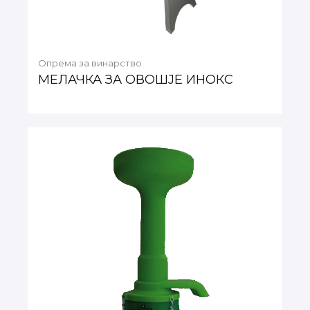
Опрема за винарство
МЕЛАЧКА ЗА ОВОШЈЕ ИНОКС