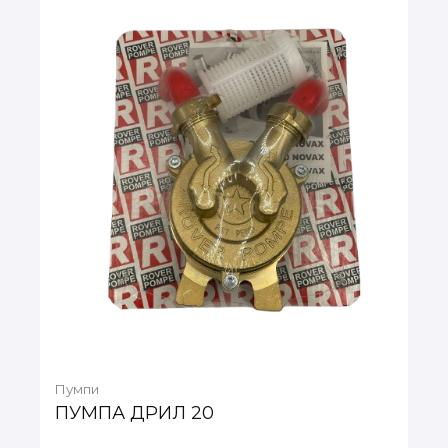
Пумпи
ПУМПА ДРИЛ 20