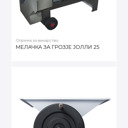
Опрема за винарство
МЕЛАЧКА ЗА ГРОЗЈЕ ЈОЛЛИ 25