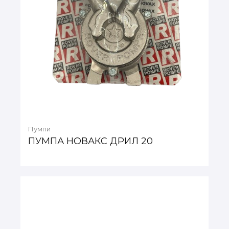
Пумпи
ПУМПА НОВАКС ДРИЛ 20