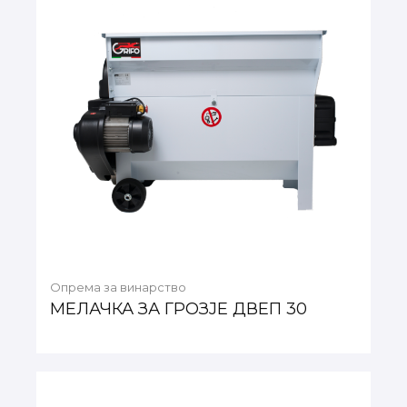
Опрема за винарство
МЕЛАЧКА ЗА ГРОЗЈЕ ДВЕП 30