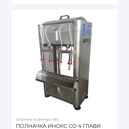
Опрема за винарство
ПОЛНАЧКА ИНОКС СО 4 ГЛАВИ