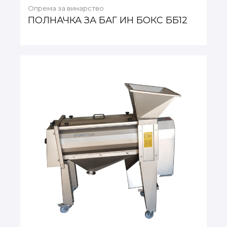
Опрема за винарство
ПОЛНАЧКА ЗА БАГ ИН БОКС ББ12