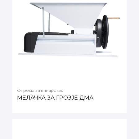
Опрема за винарство
МЕЛАЧКА ЗА ГРОЗЈЕ ДМА