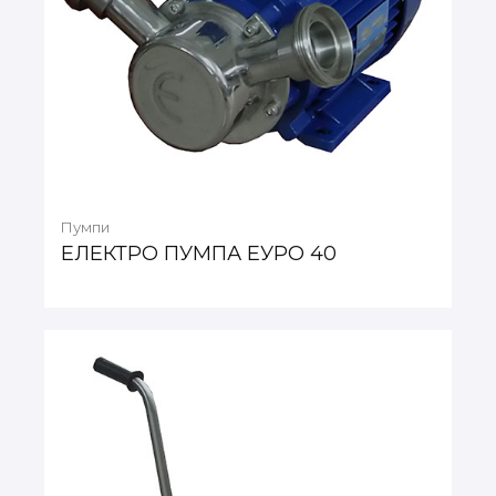
Пумпи
ЕЛЕКТРО ПУМПА ЕУРО 40