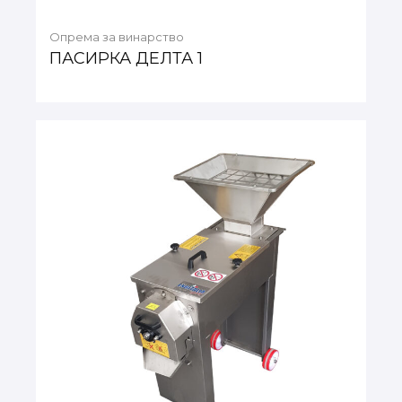
Опрема за винарство
ПАСИРКА ДЕЛТА 1