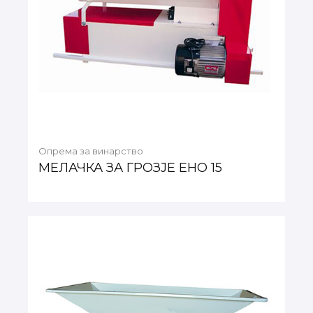
Опрема за винарство
МЕЛАЧКА ЗА ГРОЗЈЕ ЕНО 15