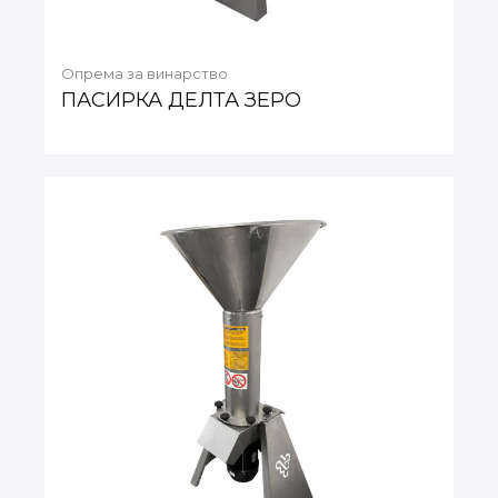
Опрема за винарство
ПАСИРКА ДЕЛТА ЗЕРО