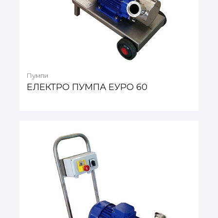
Пумпи
ЕЛЕКТРО ПУМПА ЕУРО 60