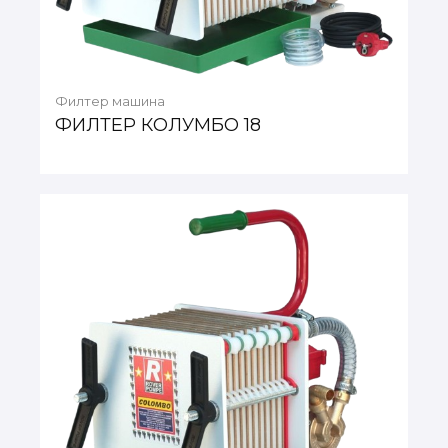
Филтер машина
ФИЛТЕР КОЛУМБО 18