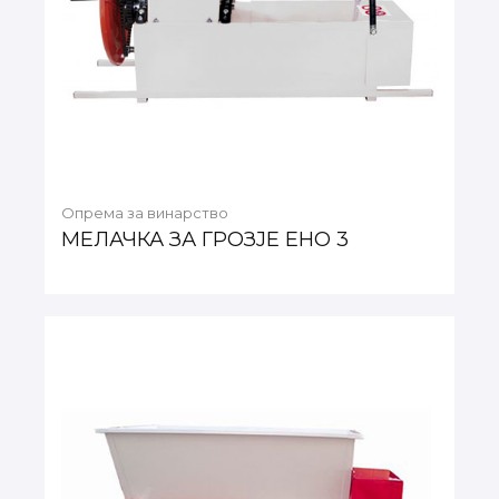
Опрема за винарство
МЕЛАЧКА ЗА ГРОЗЈЕ ЕНО 3