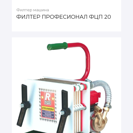
Филтер машина
ФИЛТЕР ПРОФЕСИОНАЛ ФЦП 20