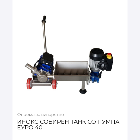
Опрема за винарство
ИНОКС СОБИРЕН ТАНК СО ПУМПА
ЕУРО 40