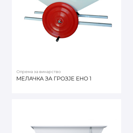
Опрема за винарство
МЕЛАЧКА ЗА ГРОЗЈЕ ЕНО 1