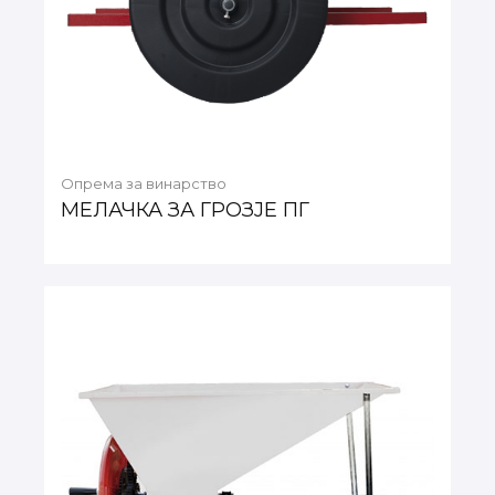
Опрема за винарство
МЕЛАЧКА ЗА ГРОЗЈЕ ПГ