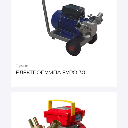
Пумпи
ЕЛЕКТРОПУМПА ЕУРО 30