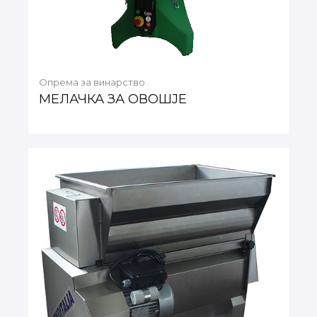
Опрема за винарство
МЕЛАЧКА ЗА ОВОШЈЕ