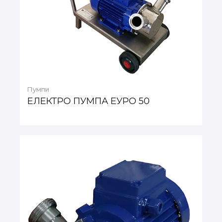
Пумпи
ЕЛЕКТРО ПУМПА ЕУРО 50