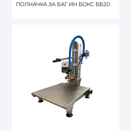
ПОЛНАЧКА ЗА БАГ ИН БОКС ББ20