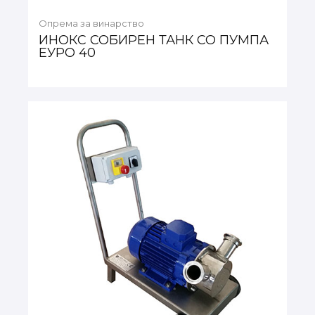
Опрема за винарство
ИНОКС СОБИРЕН ТАНК СО ПУМПА
ЕУРО 40