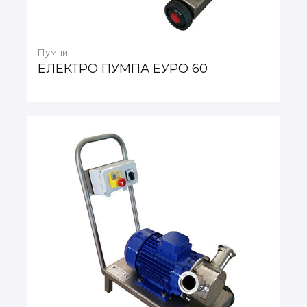
Пумпи
ЕЛЕКТРО ПУМПА ЕУРО 60