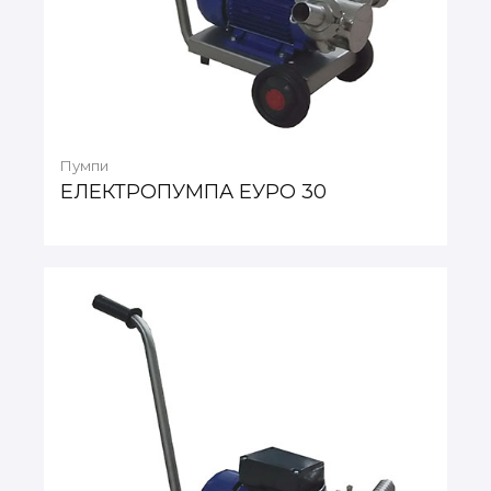
Пумпи
ЕЛЕКТРОПУМПА ЕУРО 30