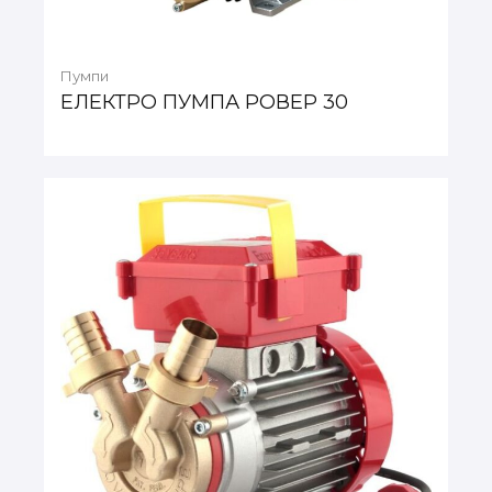
Пумпи
ЕЛЕКТРО ПУМПА РОВЕР 30