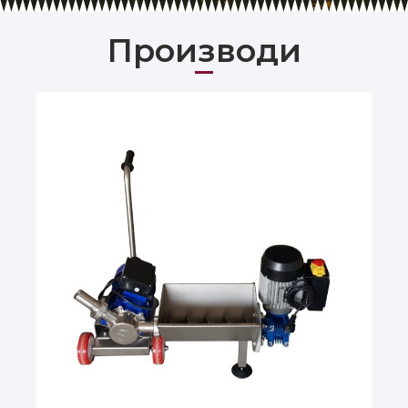
Производи