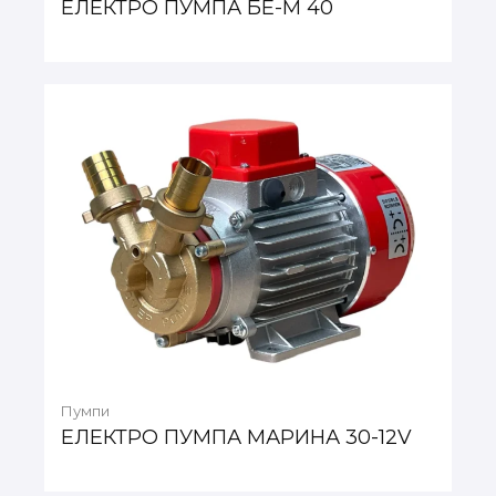
ЕЛЕКТРО ПУМПА БЕ-М 40
Пумпи
ЕЛЕКТРО ПУМПА МАРИНА 30-12V