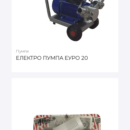
Пумпи
ЕЛЕКТРО ПУМПА ЕУРО 20