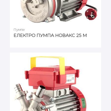
Пумпи
ЕЛЕКТРО ПУМПА НОВАКС 25 М