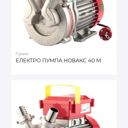
Пумпи
ЕЛЕКТРО ПУМПА НОВАКС 40 М