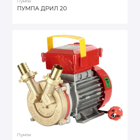
Пумпи
ПУМПА ДРИЛ 20
Пумпи