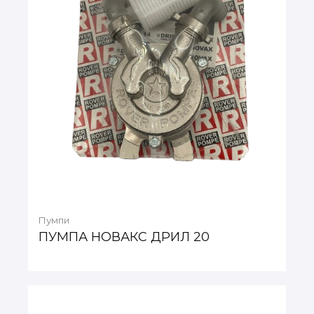
Пумпи
ПУМПА НОВАКС ДРИЛ 20