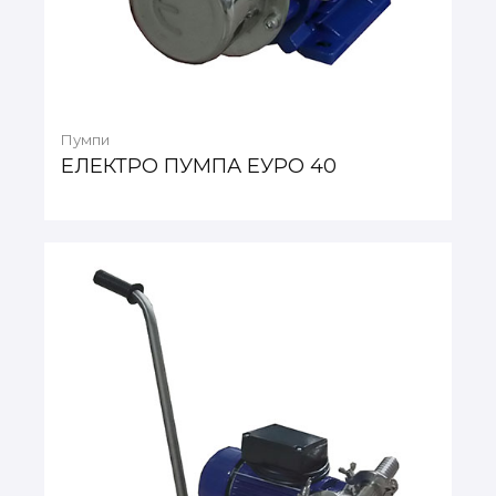
Пумпи
ЕЛЕКТРО ПУМПА ЕУРО 40