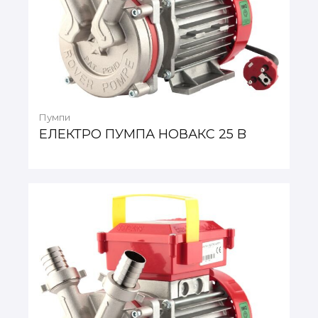
Пумпи
ЕЛЕКТРО ПУМПА НОВАКС 25 B