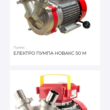
Пумпи
ЕЛЕКТРО ПУМПА НОВАКС 50 М