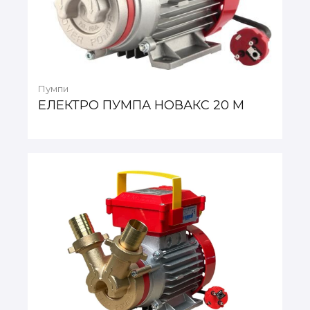
Пумпи
ЕЛЕКТРО ПУМПА НОВАКС 20 М