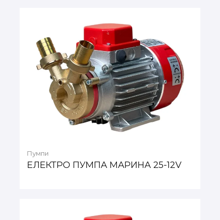
Пумпи
ЕЛЕКТРО ПУМПА МАРИНА 25-12V