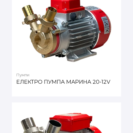
Пумпи
ЕЛЕКТРО ПУМПА МАРИНА 20-12V