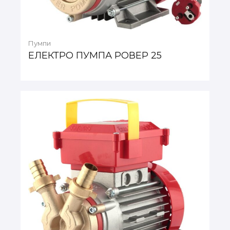
Пумпи
ЕЛЕКТРО ПУМПА РОВЕР 25