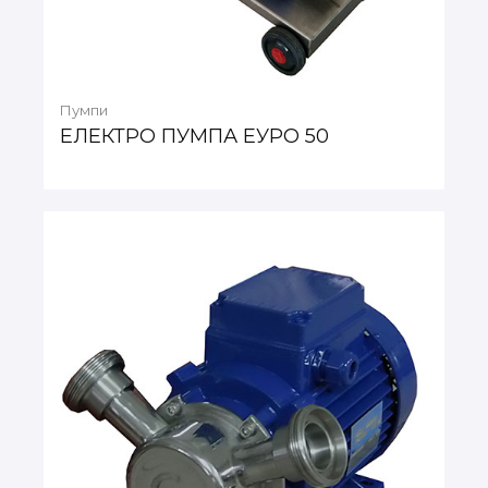
Пумпи
ЕЛЕКТРО ПУМПА ЕУРО 50