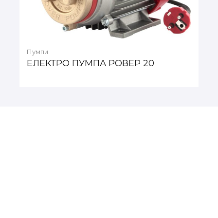
Пумпи
ЕЛЕКТРО ПУМПА РОВЕР 20