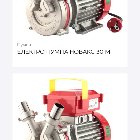
Пумпи
ЕЛЕКТРО ПУМПА НОВАКС 30 М