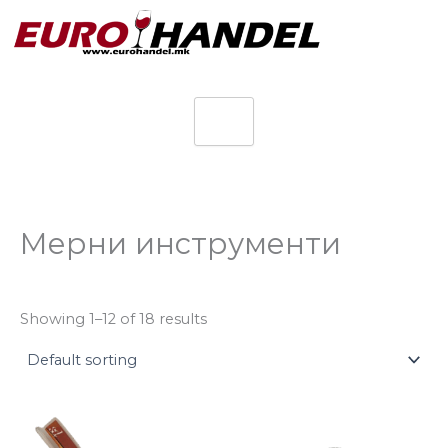
Skip
to
content
Мерни инструменти
Showing 1–12 of 18 results