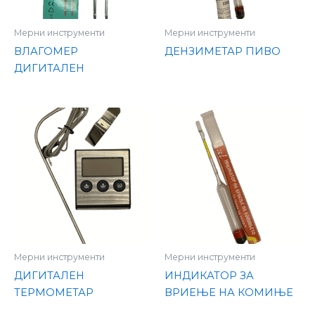
Мерни инструменти
Мерни инструменти
ВЛАГОМЕР
ДЕНЗИМЕТАР ПИВО
ДИГИТАЛЕН
Мерни инструменти
Мерни инструменти
ДИГИТАЛЕН
ИНДИКАТОР ЗА
ТЕРМОМЕТАР
ВРИЕЊЕ НА КОМИЊЕ