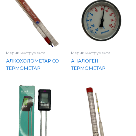
Мерни инструменти
Мерни инструменти
АЛКОХОЛОМЕТАР СО
АНАЛОГЕН
ТЕРМОМЕТАР
ТЕРМОМЕТАР