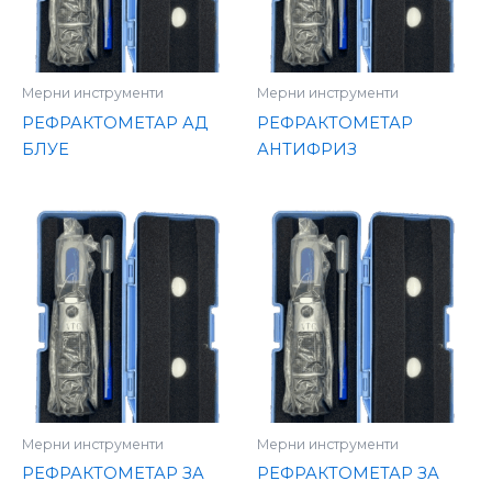
Мерни инструменти
Мерни инструменти
РЕФРАКТОМЕТАР АД
РЕФРАКТОМЕТАР
БЛУЕ
АНТИФРИЗ
Мерни инструменти
Мерни инструменти
РЕФРАКТОМЕТАР ЗА
РЕФРАКТОМЕТАР ЗА