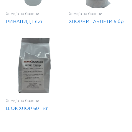
Хемија за базени
Хемија за базени
РИНАЦИД 1 лит
ХЛОРНИ ТАБЛЕТИ 5 бр
Хемија за базени
ШОК ХЛОР 60 1 кг