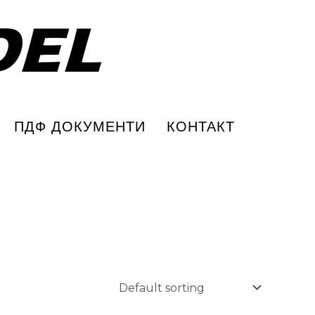
ПДФ ДОКУМЕНТИ
КОНТАКТ