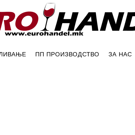
ПЛИВАЊЕ
ПП ПРОИЗВОДСТВО
ЗА НАС