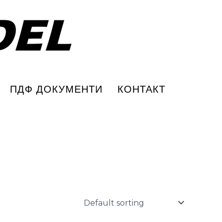
ПДФ ДОКУМЕНТИ
КОНТАКТ