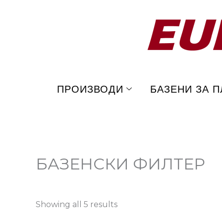
Skip
to
content
ПРОИЗВОДИ
БАЗЕНИ ЗА 
БАЗЕНСКИ ФИЛТЕР
Showing all 5 results