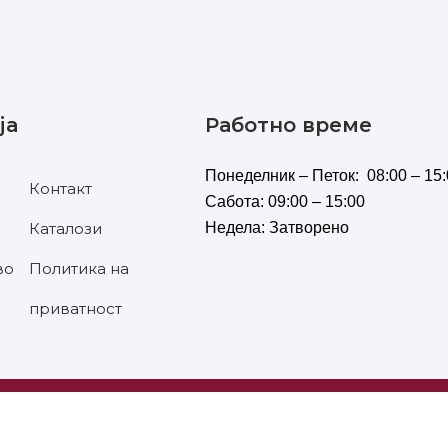
ја
Работно време
Понеделник – Петок: 08:00 – 15:
Контакт
Сабота: 09:00 – 15:00
Каталози
Недела: Затворено
во
Политика на
приватност
РЖАНИ