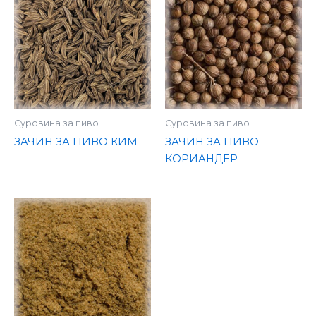
Суровина за пиво
Суровина за пиво
ЗАЧИН ЗА ПИВО КИМ
ЗАЧИН ЗА ПИВО
КОРИАНДЕР