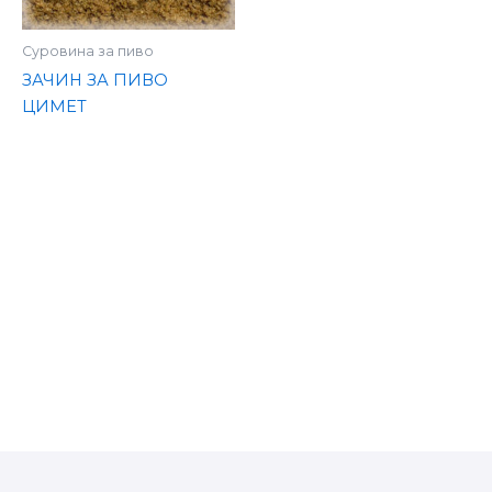
Суровина за пиво
ЗАЧИН ЗА ПИВО
ЦИМЕТ