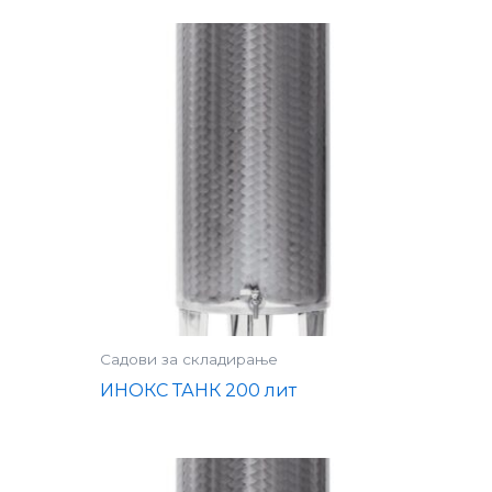
Садови за складирање
ИНОКС ТАНК 200 лит