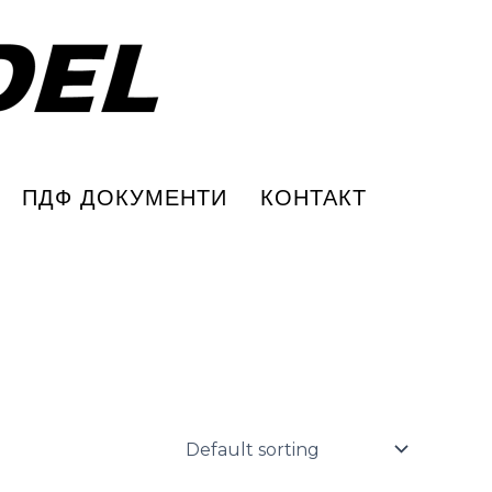
ПДФ ДОКУМЕНТИ
КОНТАКТ