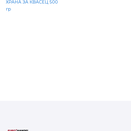
ХРАНА ЗА КВАСЕЦ 500
гр