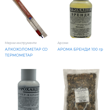
Мерни инструменти
Ароми
АЛКОХОЛОМЕТАР СО
АРОМА БРЕНДИ 100 гр
ТЕРМОМЕТАР