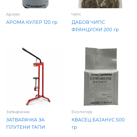
Ароми
Чипс
АРОМА КУЛЕР 120 гр
ДАБОВ ЧИПС
ФРАНЦУСКИ 200 гр
Затварачки
Енологија
ЗАТВАРАЧКА ЗА
КВАСЕЦ БАЈАНУС 500
ПЛУТЕНИ ТАПИ
гр