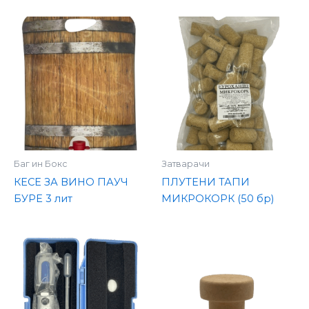
Баг ин Бокс
Затварачи
КЕСЕ ЗА ВИНО ПАУЧ
ПЛУТЕНИ ТАПИ
БУРЕ 3 лит
МИКРОКОРК (50 бр)