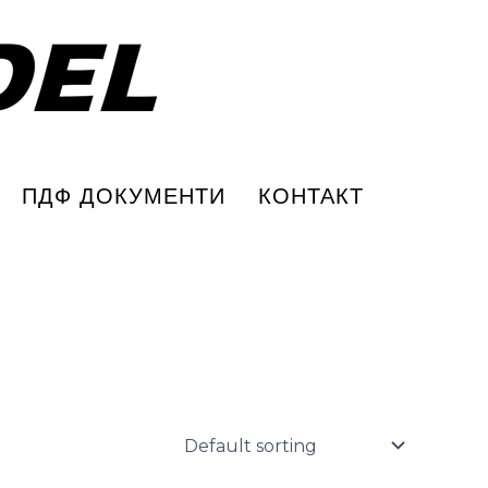
ПДФ ДОКУМЕНТИ
КОНТАКТ