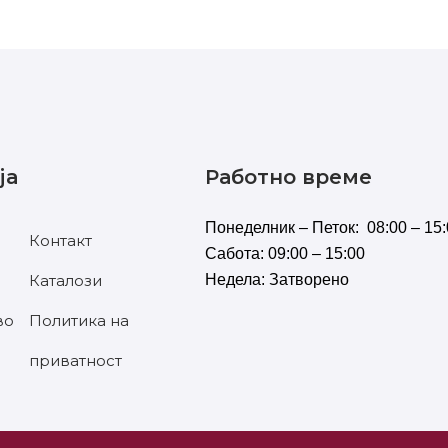
ја
Работно време
Понеделник – Петок: 08:00 – 15:
Контакт
Сабота: 09:00 – 15:00
Каталози
Недела: Затворено
во
Политика на
приватност