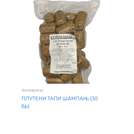
Затварачи
ПЛУТЕНИ ТАПИ ШАМПАЊ (30
бр)