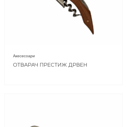
Акесесоари
ОТВАРАЧ ПРЕСТИЖ ДРВЕН