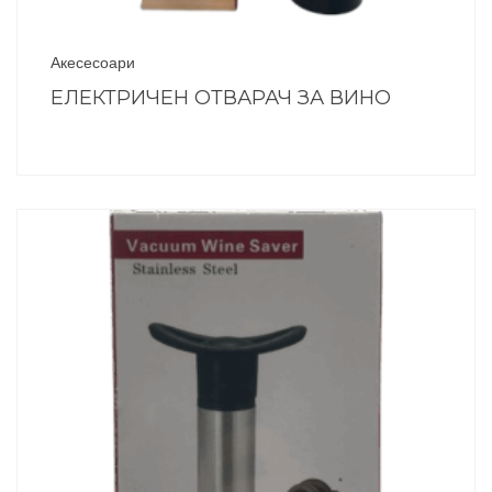
Акесесоари
ЕЛЕКТРИЧЕН ОТВАРАЧ ЗА ВИНО