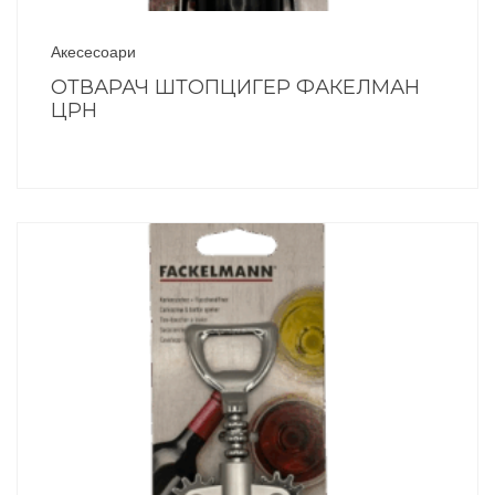
Акесесоари
ОТВАРАЧ ШТОПЦИГЕР ФАКЕЛМАН
ЦРН