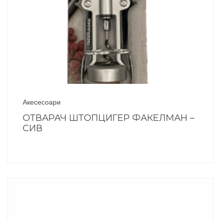
Акесесоари
ОТВАРАЧ ШТОПЦИГЕР ФАКЕЛМАН –
СИВ