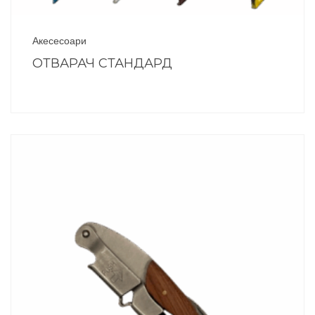
Акесесоари
ОТВАРАЧ СТАНДАРД