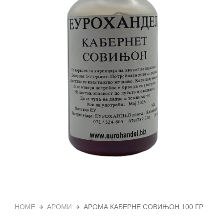
HOME
АРОМИ
АРОМА КАБЕРНЕ СОВИЊОН 100 ГР