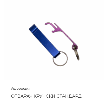
Акесесоари
ОТВАРАЧ КРУНСКИ СТАНДАРД