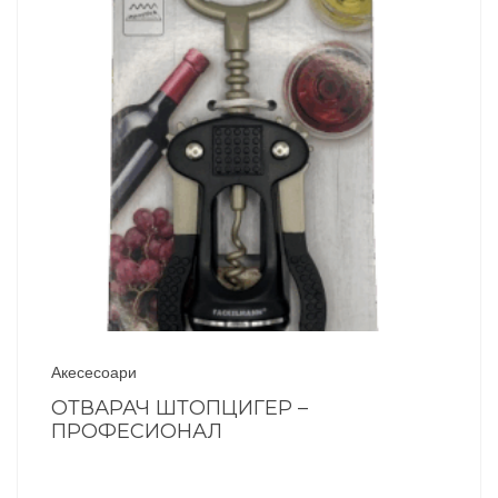
Акесесоари
ОТВАРАЧ ШТОПЦИГЕР –
ПРОФЕСИОНАЛ