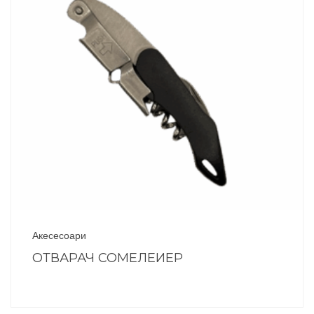
Акесесоари
ОТВАРАЧ СОМЕЛЕИЕР