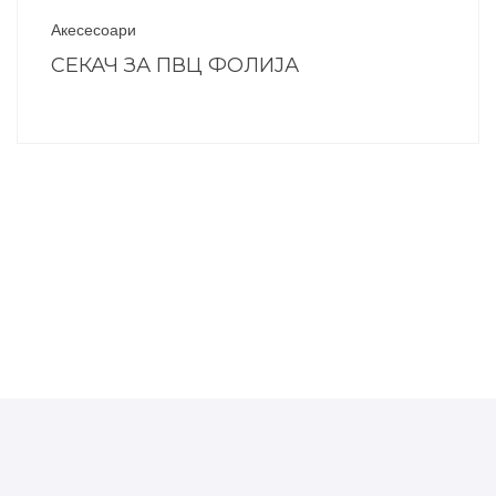
Акесесоари
СЕКАЧ ЗА ПВЦ ФОЛИЈА