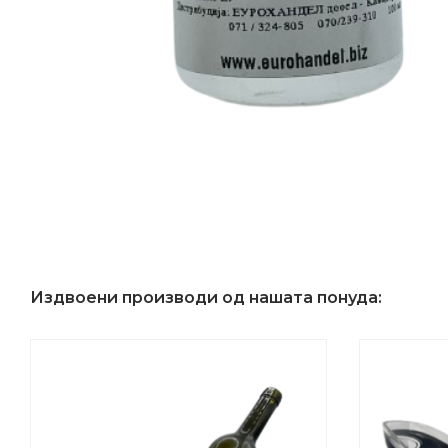
Издвоени производи од нашата понуда: