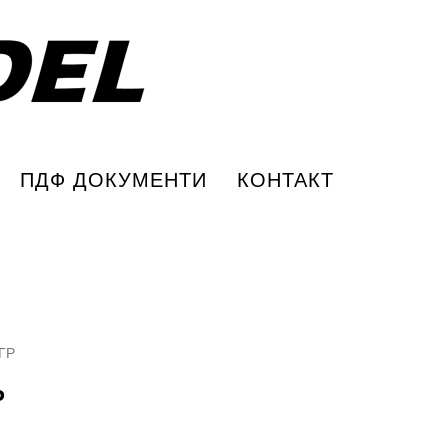
ПДФ ДОКУМЕНТИ
КОНТАКТ
ГР
Р