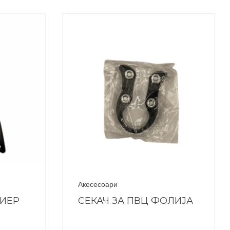
Акесесоари
ЕИЕР
СЕКАЧ ЗА ПВЦ ФОЛИЈА