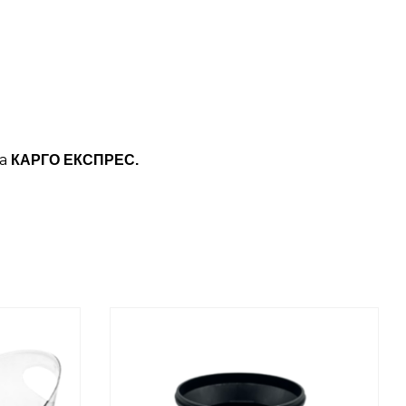
ба
КАРГО ЕКСПРЕС.