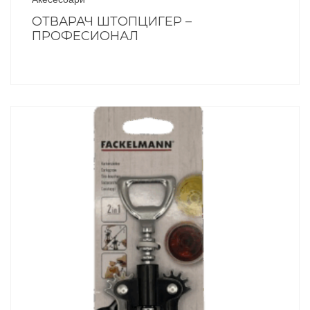
ОТВАРАЧ ШТОПЦИГЕР –
ПРОФЕСИОНАЛ