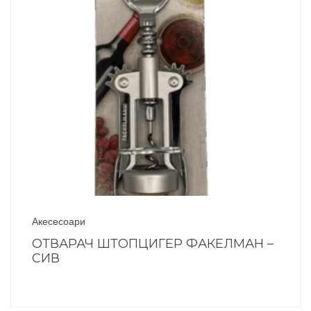
Акесесоари
ОТВАРАЧ ШТОПЦИГЕР ФАКЕЛМАН –
СИВ