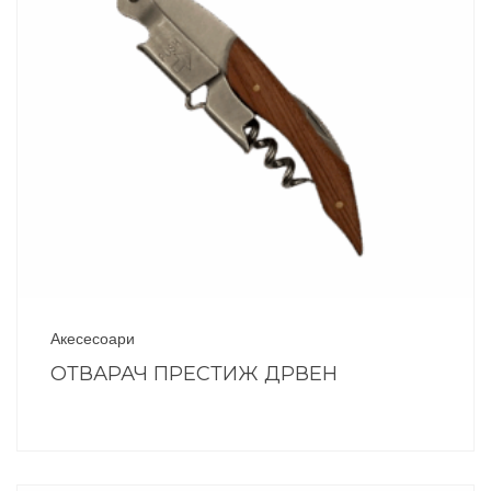
Акесесоари
ОТВАРАЧ ПРЕСТИЖ ДРВЕН