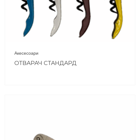
Акесесоари
ОТВАРАЧ СТАНДАРД