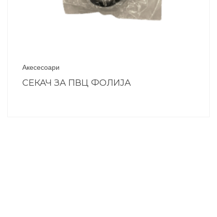
Акесесоари
СЕКАЧ ЗА ПВЦ ФОЛИЈА