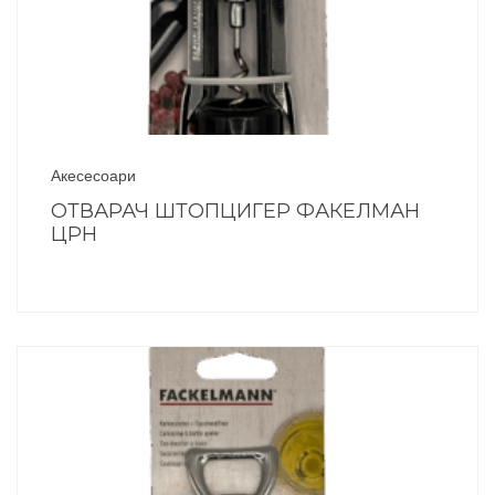
Акесесоари
ОТВАРАЧ ШТОПЦИГЕР ФАКЕЛМАН
ЦРН