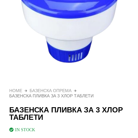
HOME
БАЗЕНСКА ОПРЕМА
БАЗЕНСКА ПЛИВКА ЗА 3 ХЛОР ТАБЛЕТИ
БАЗЕНСКА ПЛИВКА ЗА 3 ХЛОР
ТАБЛЕТИ
IN STOCK