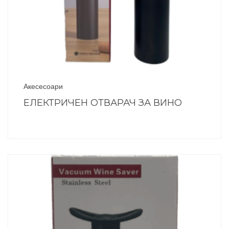
Акесесоари
ЕЛЕКТРИЧЕН ОТВАРАЧ ЗА ВИНО