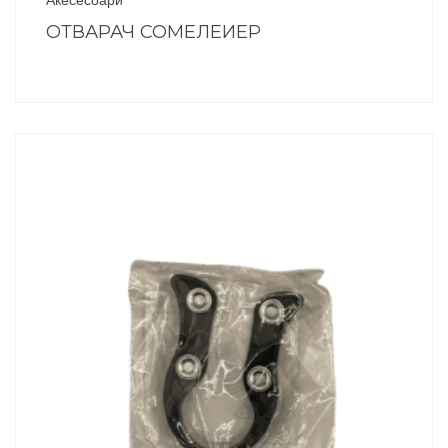
ОТВАРАЧ СОМЕЛЕИЕР