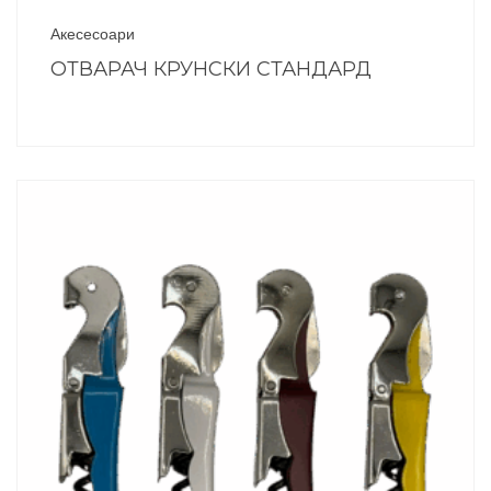
Акесесоари
ОТВАРАЧ КРУНСКИ СТАНДАРД