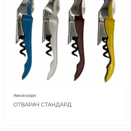
Акесесоари
ОТВАРАЧ СТАНДАРД