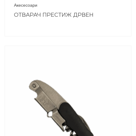
Акесесоари
ОТВАРАЧ ПРЕСТИЖ ДРВЕН