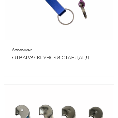
Акесесоари
ОТВАРАЧ КРУНСКИ СТАНДАРД