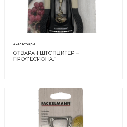
Акесесоари
ОТВАРАЧ ШТОПЦИГЕР –
ПРОФЕСИОНАЛ