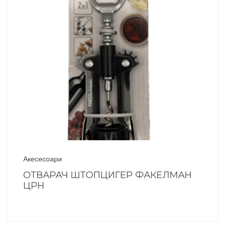
Акесесоари
ОТВАРАЧ ШТОПЦИГЕР ФАКЕЛМАН
ЦРН