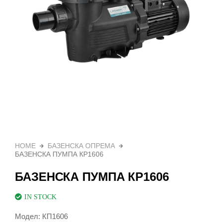
HOME
БАЗЕНСКА ОПРЕМА
БАЗЕНСКА ПУМПА КР1606
БАЗЕНСКА ПУМПА КР1606
IN STOCK
Модел: КП1606