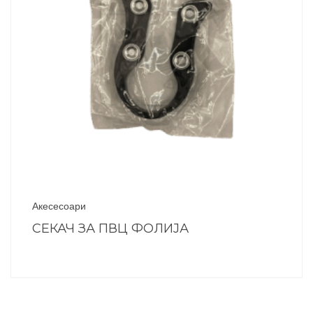
Акесесоари
СЕКАЧ ЗА ПВЦ ФОЛИЈА