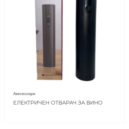
Акесесоари
ЕЛЕКТРИЧЕН ОТВАРАЧ ЗА ВИНО