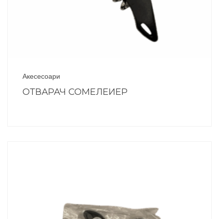
Акесесоари
ОТВАРАЧ СОМЕЛЕИЕР