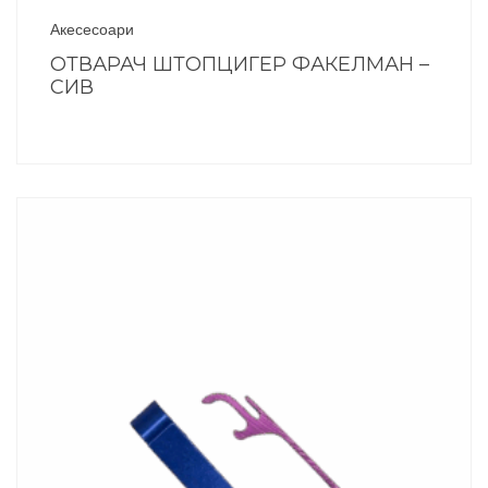
Акесесоари
ОТВАРАЧ ШТОПЦИГЕР ФАКЕЛМАН –
СИВ