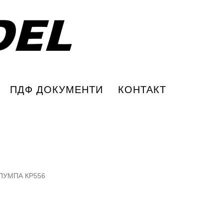
ПДФ ДОКУМЕНТИ
КОНТАКТ
ПУМПА КР556