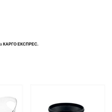
ба
КАРГО ЕКСПРЕС.