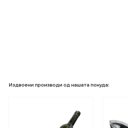
Издвоени производи од нашата понуда: