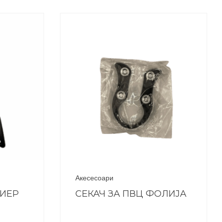
Акесесоари
ЕИЕР
СЕКАЧ ЗА ПВЦ ФОЛИЈА