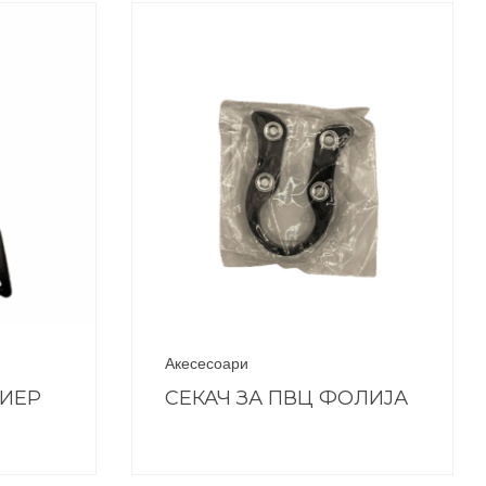
Акесесоари
ЕИЕР
СЕКАЧ ЗА ПВЦ ФОЛИЈА