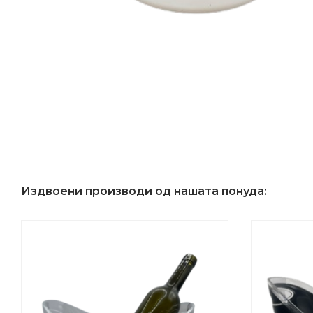
Издвоени производи од нашата понуда: