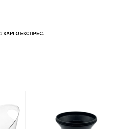
ба
КАРГО ЕКСПРЕС.