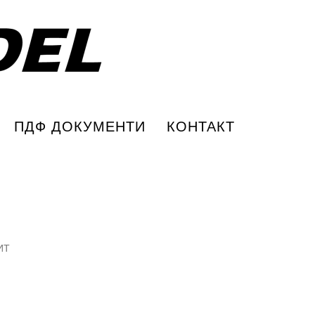
ПДФ ДОКУМЕНТИ
КОНТАКТ
ИТ