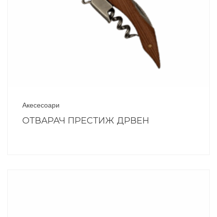
Акесесоари
ОТВАРАЧ ПРЕСТИЖ ДРВЕН