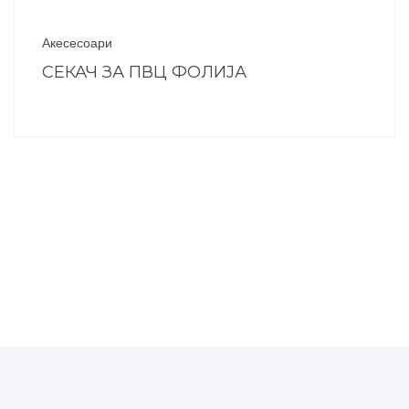
Акесесоари
СЕКАЧ ЗА ПВЦ ФОЛИЈА