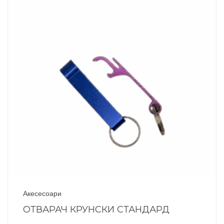
Акесесоари
ОТВАРАЧ КРУНСКИ СТАНДАРД