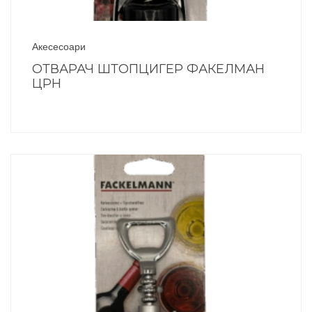
Акесесоари
ОТВАРАЧ ШТОПЦИГЕР ФАКЕЛМАН
ЦРН