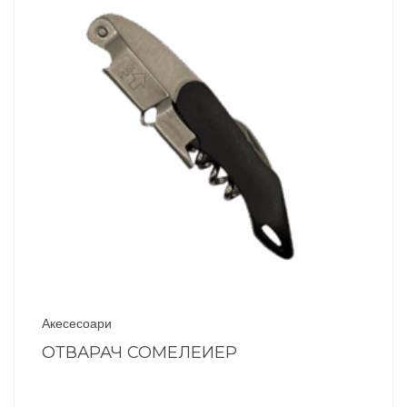
Акесесоари
ОТВАРАЧ СОМЕЛЕИЕР