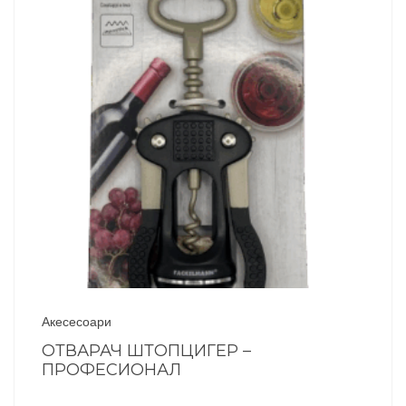
Акесесоари
ОТВАРАЧ ШТОПЦИГЕР –
ПРОФЕСИОНАЛ