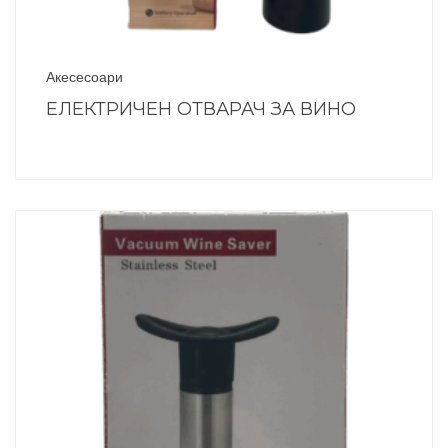
Акесесоари
ЕЛЕКТРИЧЕН ОТВАРАЧ ЗА ВИНО