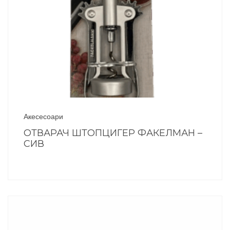
Акесесоари
ОТВАРАЧ ШТОПЦИГЕР ФАКЕЛМАН –
СИВ