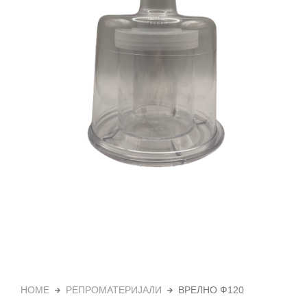
HOME
РЕПРОМАТЕРИЈАЛИ
ВРЕЛНО Ф120