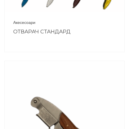
Акесесоари
ОТВАРАЧ СТАНДАРД