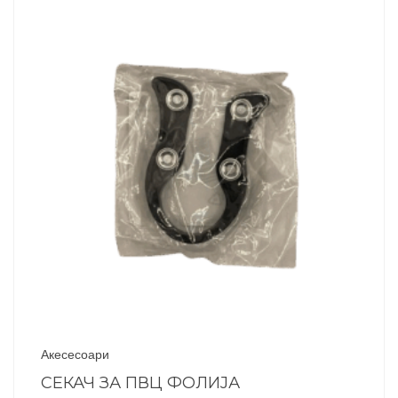
Акесесоари
СЕКАЧ ЗА ПВЦ ФОЛИЈА