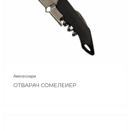
Акесесоари
ОТВАРАЧ СОМЕЛЕИЕР