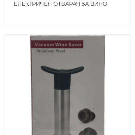
ЕЛЕКТРИЧЕН ОТВАРАЧ ЗА ВИНО