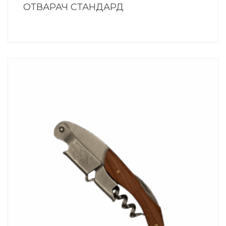
ОТВАРАЧ СТАНДАРД