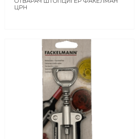
ОТВАРАЧ ШТОПЦИГЕР ФАКЕЛМАН
ЦРН