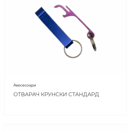
Акесесоари
ОТВАРАЧ КРУНСКИ СТАНДАРД