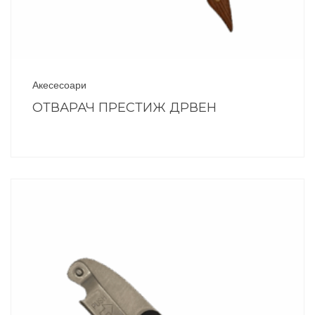
Акесесоари
ОТВАРАЧ ПРЕСТИЖ ДРВЕН