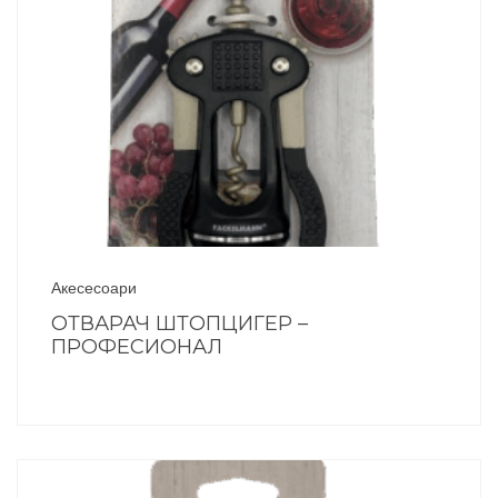
Акесесоари
ОТВАРАЧ ШТОПЦИГЕР –
ПРОФЕСИОНАЛ