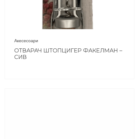
Акесесоари
ОТВАРАЧ ШТОПЦИГЕР ФАКЕЛМАН –
СИВ