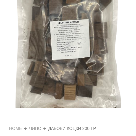
HOME
ЧИПС
ДАБОВИ КОЦКИ 200 ГР