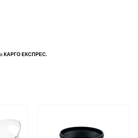
ба
КАРГО ЕКСПРЕС.