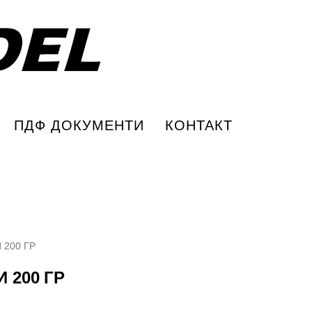
ПДФ ДОКУМЕНТИ
КОНТАКТ
 200 ГР
 200 ГР