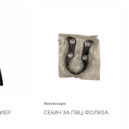
Акесесоари
ЕИЕР
СЕКАЧ ЗА ПВЦ ФОЛИЈА