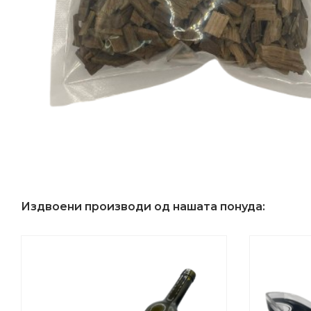
Издвоени производи од нашата понуда: