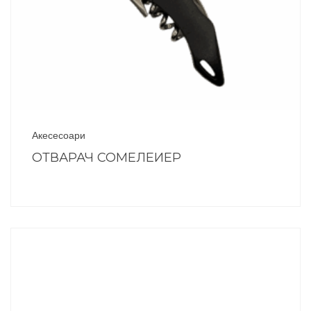
Акесесоари
ОТВАРАЧ СОМЕЛЕИЕР