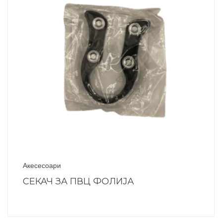
Акесесоари
СЕКАЧ ЗА ПВЦ ФОЛИЈА