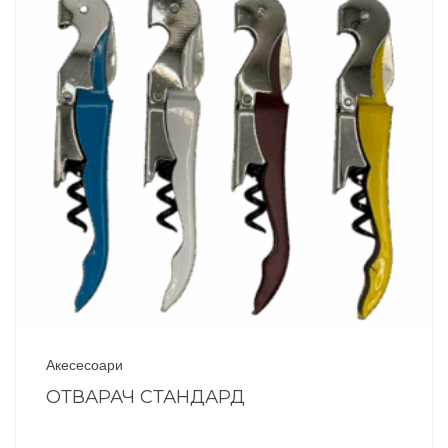
Акесесоари
ОТВАРАЧ СТАНДАРД