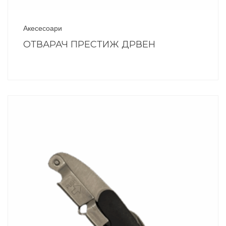
Акесесоари
ОТВАРАЧ ПРЕСТИЖ ДРВЕН