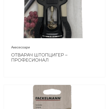
Акесесоари
ОТВАРАЧ ШТОПЦИГЕР –
ПРОФЕСИОНАЛ