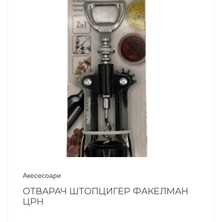
Акесесоари
ОТВАРАЧ ШТОПЦИГЕР ФАКЕЛМАН
ЦРН