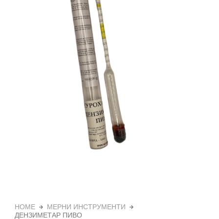
HOME
МЕРНИ ИНСТРУМЕНТИ
ДЕНЗИМЕТАР ПИВО