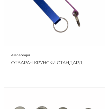
Акесесоари
ОТВАРАЧ КРУНСКИ СТАНДАРД