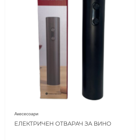
Акесесоари
ЕЛЕКТРИЧЕН ОТВАРАЧ ЗА ВИНО