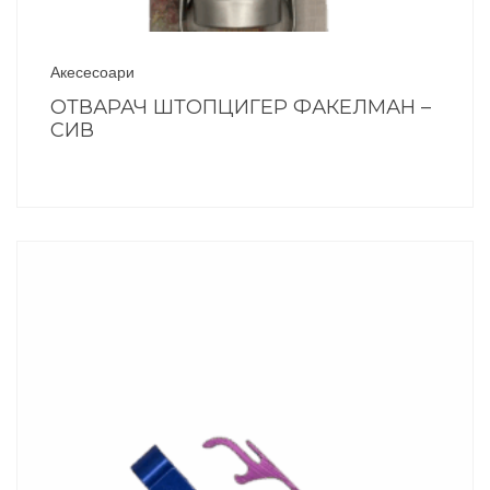
Акесесоари
ОТВАРАЧ ШТОПЦИГЕР ФАКЕЛМАН –
СИВ