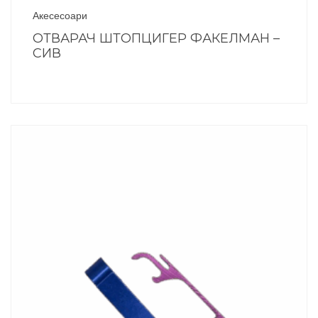
Акесесоари
ОТВАРАЧ ШТОПЦИГЕР ФАКЕЛМАН –
СИВ