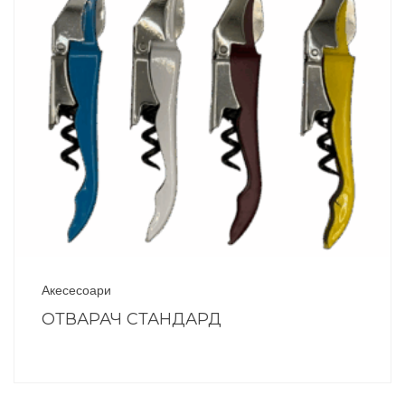
Акесесоари
ОТВАРАЧ СТАНДАРД