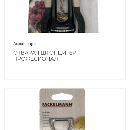
Акесесоари
ОТВАРАЧ ШТОПЦИГЕР –
ПРОФЕСИОНАЛ