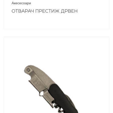
Акесесоари
ОТВАРАЧ ПРЕСТИЖ ДРВЕН