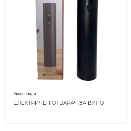
Акесесоари
ЕЛЕКТРИЧЕН ОТВАРАЧ ЗА ВИНО