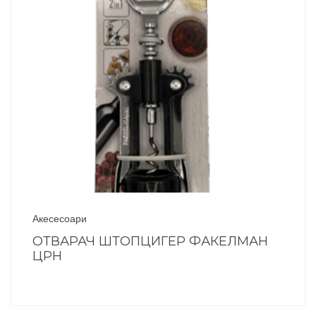
Акесесоари
ОТВАРАЧ ШТОПЦИГЕР ФАКЕЛМАН
ЦРН