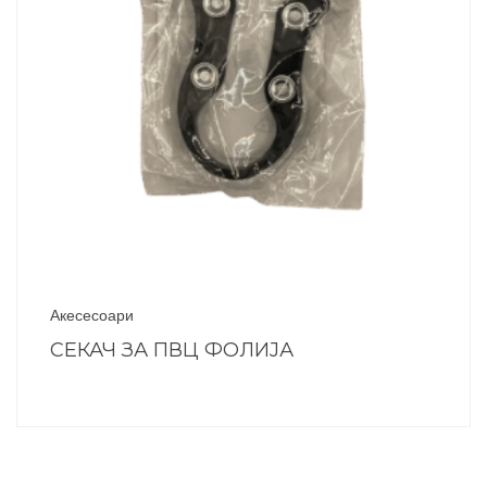
Акесесоари
СЕКАЧ ЗА ПВЦ ФОЛИЈА