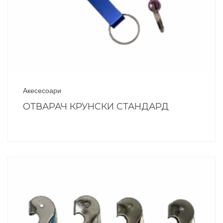
Акесесоари
ОТВАРАЧ КРУНСКИ СТАНДАРД