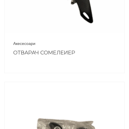
Акесесоари
ОТВАРАЧ СОМЕЛЕИЕР