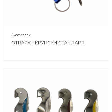
Акесесоари
ОТВАРАЧ КРУНСКИ СТАНДАРД