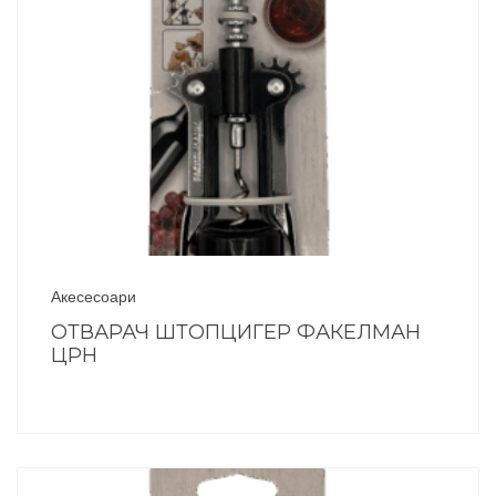
Акесесоари
ОТВАРАЧ ШТОПЦИГЕР ФАКЕЛМАН
ЦРН