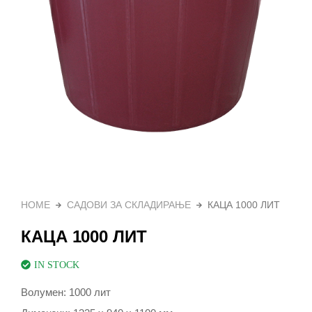
HOME
САДОВИ ЗА СКЛАДИРАЊЕ
КАЦА 1000 ЛИТ
КАЦА 1000 ЛИТ
IN STOCK
Волумен: 1000 лит