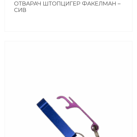
ОТВАРАЧ ШТОПЦИГЕР ФАКЕЛМАН –
СИВ