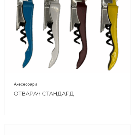
Акесесоари
ОТВАРАЧ СТАНДАРД