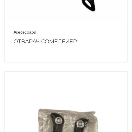
Акесесоари
ОТВАРАЧ СОМЕЛЕИЕР