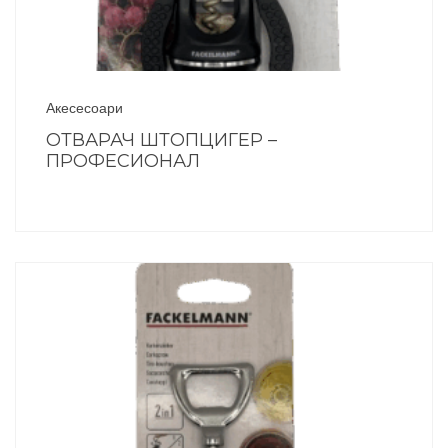
Акесесоари
ОТВАРАЧ ШТОПЦИГЕР –
ПРОФЕСИОНАЛ