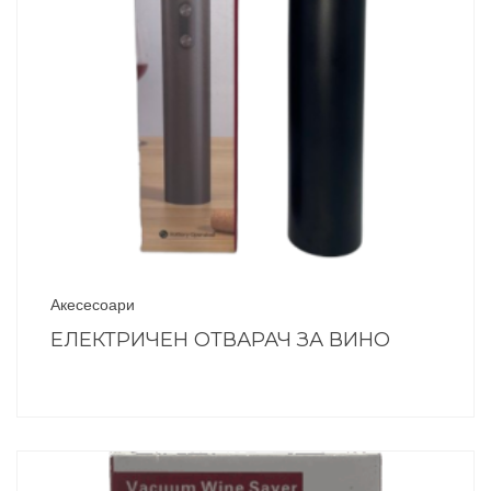
Акесесоари
ЕЛЕКТРИЧЕН ОТВАРАЧ ЗА ВИНО