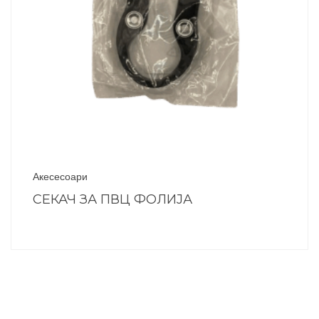
Акесесоари
СЕКАЧ ЗА ПВЦ ФОЛИЈА