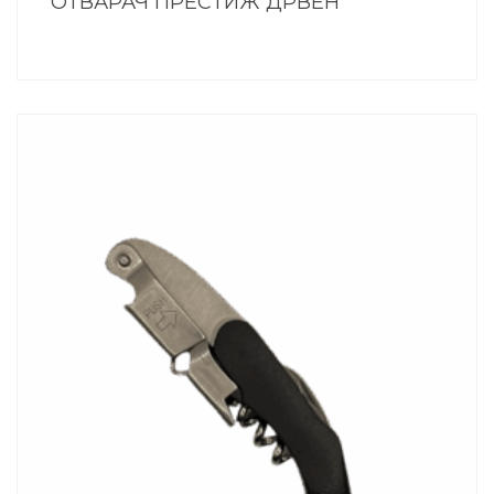
ОТВАРАЧ ПРЕСТИЖ ДРВЕН