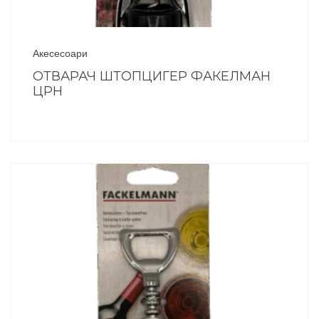
Акесесоари
ОТВАРАЧ ШТОПЦИГЕР ФАКЕЛМАН
ЦРН