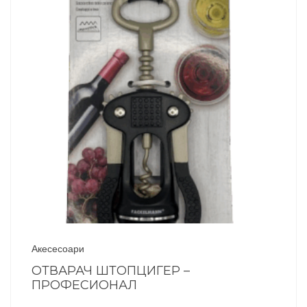
Акесесоари
ОТВАРАЧ ШТОПЦИГЕР –
ПРОФЕСИОНАЛ