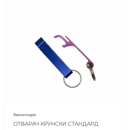
Акесесоари
ОТВАРАЧ КРУНСКИ СТАНДАРД