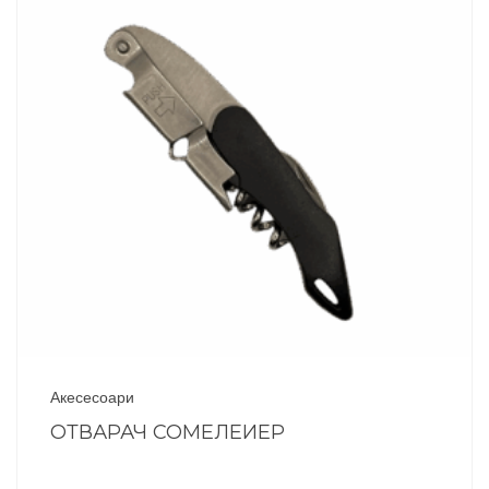
Акесесоари
ОТВАРАЧ СОМЕЛЕИЕР