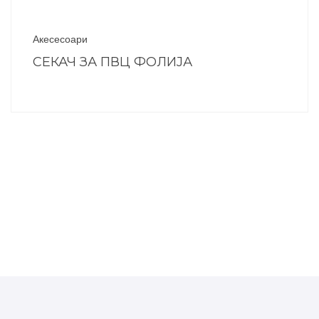
Акесесоари
СЕКАЧ ЗА ПВЦ ФОЛИЈА