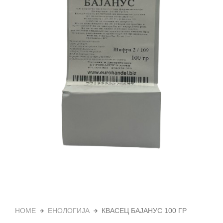
HOME
ЕНОЛОГИЈА
КВАСЕЦ БАЈАНУС 100 ГР