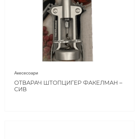
Акесесоари
ОТВАРАЧ ШТОПЦИГЕР ФАКЕЛМАН –
СИВ