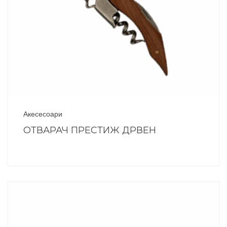
Акесесоари
ОТВАРАЧ ПРЕСТИЖ ДРВЕН