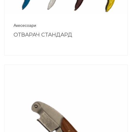
Акесесоари
ОТВАРАЧ СТАНДАРД