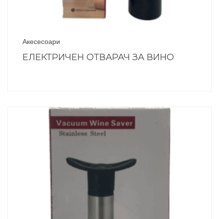
Акесесоари
ЕЛЕКТРИЧЕН ОТВАРАЧ ЗА ВИНО