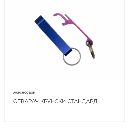
Акесесоари
ОТВАРАЧ КРУНСКИ СТАНДАРД