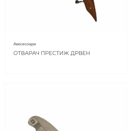
Акесесоари
ОТВАРАЧ ПРЕСТИЖ ДРВЕН