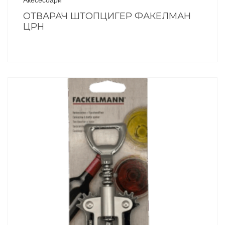
Акесесоари
ОТВАРАЧ ШТОПЦИГЕР ФАКЕЛМАН
ЦРН