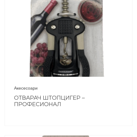
Акесесоари
ОТВАРАЧ ШТОПЦИГЕР –
ПРОФЕСИОНАЛ