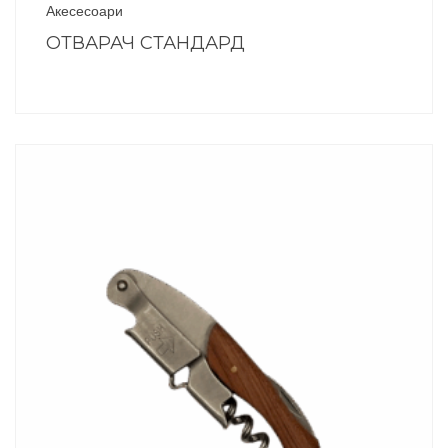
Акесесоари
ОТВАРАЧ СТАНДАРД