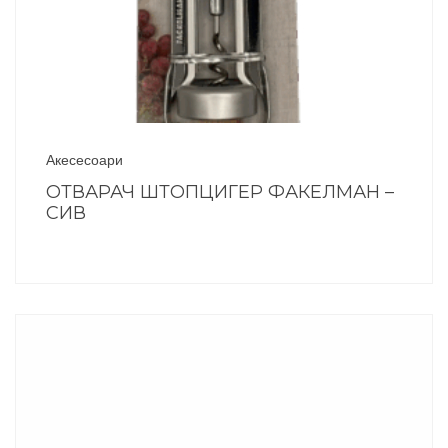
Акесесоари
ОТВАРАЧ ШТОПЦИГЕР ФАКЕЛМАН –
СИВ