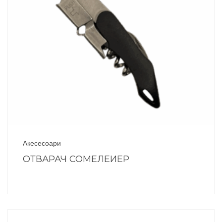
Акесесоари
ОТВАРАЧ СОМЕЛЕИЕР