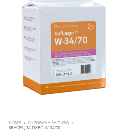
HOME
СУРОВИНА ЗА ПИВО
КВАСЕЦ ЗА ПИВО W-34/70