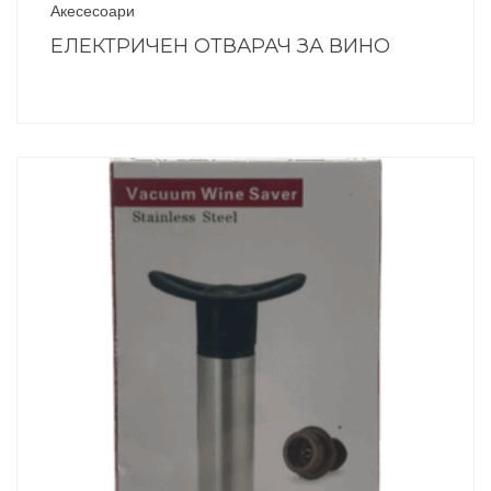
Акесесоари
ЕЛЕКТРИЧЕН ОТВАРАЧ ЗА ВИНО