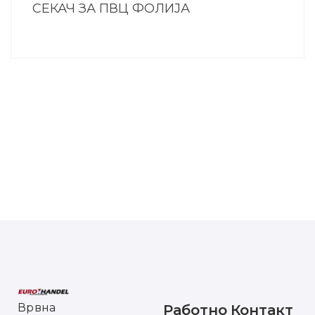
СЕКАЧ ЗА ПВЦ ФОЛИЈА
Врвна
Работно
Контакт