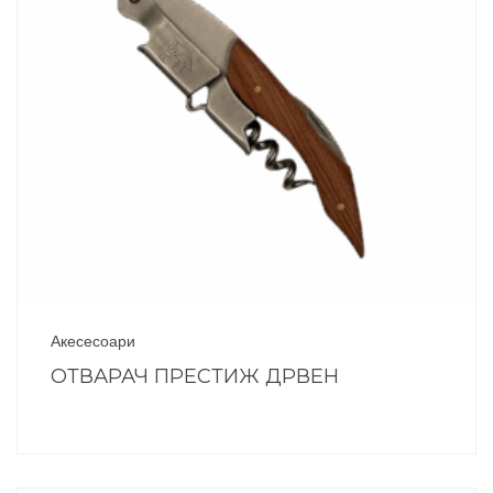
Акесесоари
ОТВАРАЧ ПРЕСТИЖ ДРВЕН