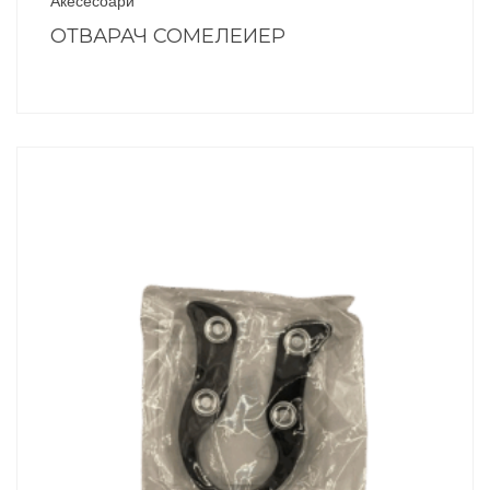
Акесесоари
ОТВАРАЧ СОМЕЛЕИЕР