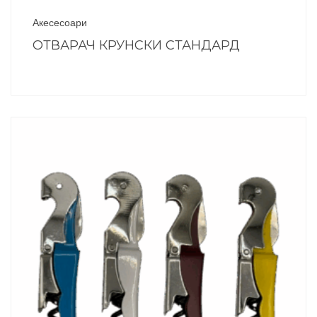
Акесесоари
ОТВАРАЧ КРУНСКИ СТАНДАРД