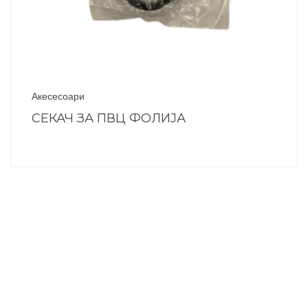
Акесесоари
СЕКАЧ ЗА ПВЦ ФОЛИЈА