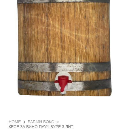
HOME
БАГ ИН БОКС
КЕСЕ ЗА ВИНО ПАУЧ БУРЕ 3 ЛИТ