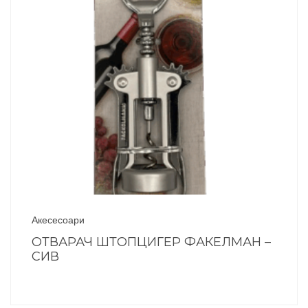
Акесесоари
ОТВАРАЧ ШТОПЦИГЕР ФАКЕЛМАН –
СИВ