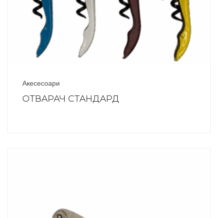
Акесесоари
ОТВАРАЧ СТАНДАРД