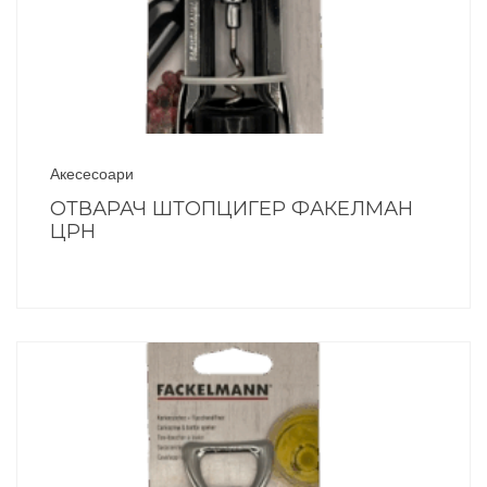
Акесесоари
ОТВАРАЧ ШТОПЦИГЕР ФАКЕЛМАН
ЦРН