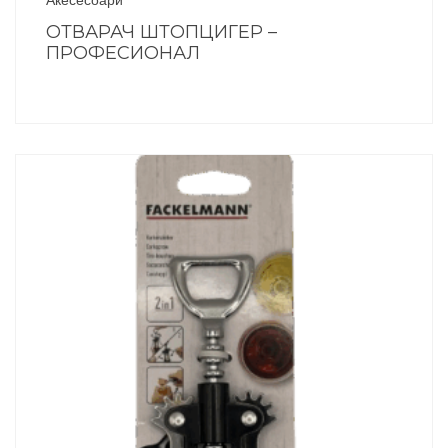
ОТВАРАЧ ШТОПЦИГЕР –
ПРОФЕСИОНАЛ