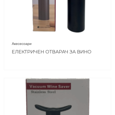
Акесесоари
ЕЛЕКТРИЧЕН ОТВАРАЧ ЗА ВИНО