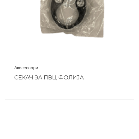
Акесесоари
СЕКАЧ ЗА ПВЦ ФОЛИЈА