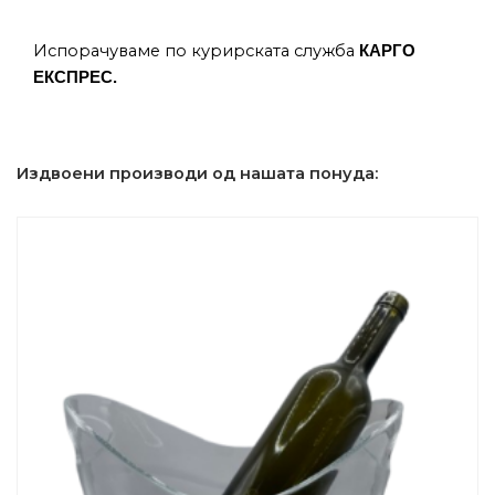
Испорачуваме по курирската служба
КАРГО
ЕКСПРЕС.
Издвоени производи од нашата понуда: