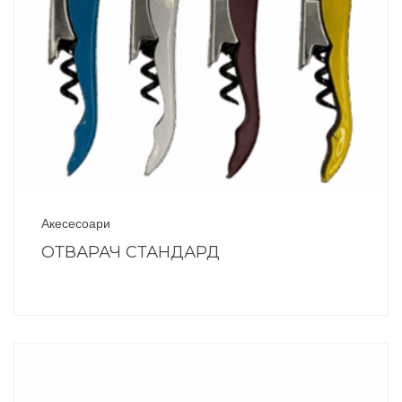
Акесесоари
ОТВАРАЧ СТАНДАРД