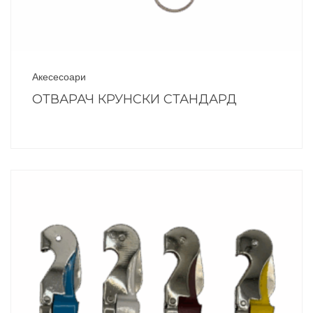
Акесесоари
ОТВАРАЧ КРУНСКИ СТАНДАРД