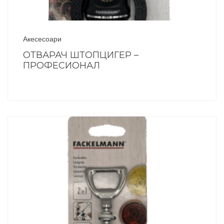
Акесесоари
ОТВАРАЧ ШТОПЦИГЕР –
ПРОФЕСИОНАЛ