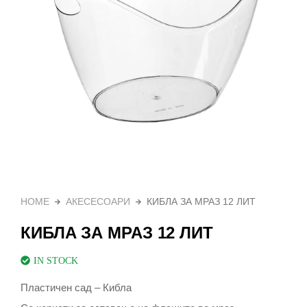
HOME
АКЕСЕСОАРИ
КИБЛА ЗА МРАЗ 12 ЛИТ
КИБЛА ЗА МРАЗ 12 ЛИТ
IN STOCK
Пластичен сад – Кибла