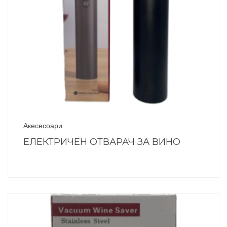
Акесесоари
ЕЛЕКТРИЧЕН ОТВАРАЧ ЗА ВИНО