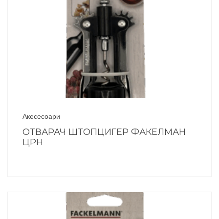
Акесесоари
ОТВАРАЧ ШТОПЦИГЕР ФАКЕЛМАН
ЦРН