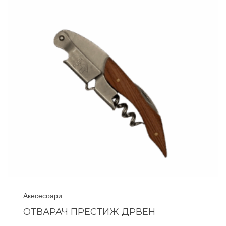
Акесесоари
ОТВАРАЧ ПРЕСТИЖ ДРВЕН