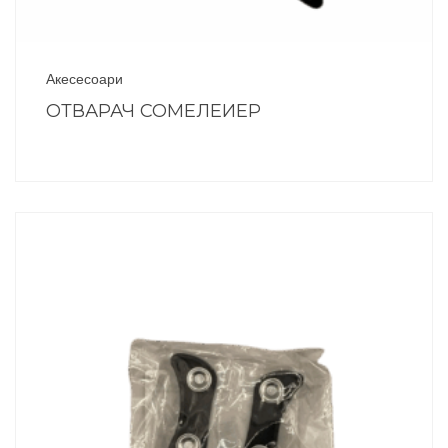
Акесесоари
ОТВАРАЧ СОМЕЛЕИЕР