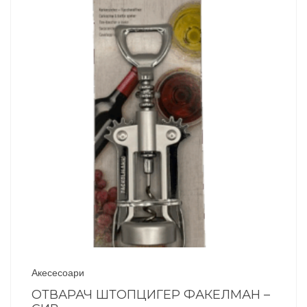
Акесесоари
ОТВАРАЧ ШТОПЦИГЕР ФАКЕЛМАН –