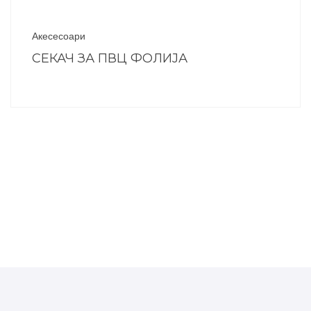
Акесесоари
СЕКАЧ ЗА ПВЦ ФОЛИЈА