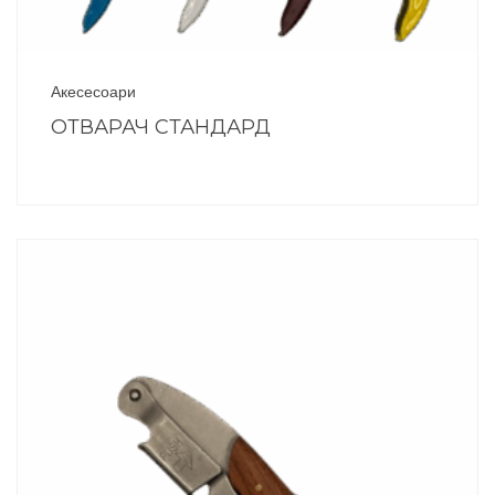
Акесесоари
ОТВАРАЧ СТАНДАРД