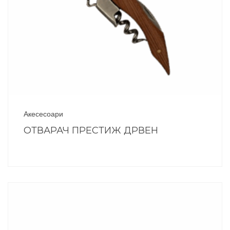
Акесесоари
ОТВАРАЧ ПРЕСТИЖ ДРВЕН