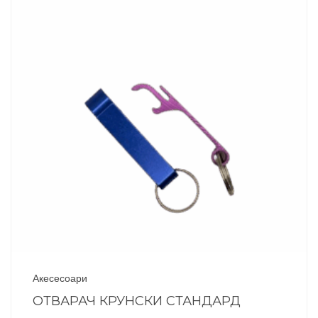
Акесесоари
ОТВАРАЧ КРУНСКИ СТАНДАРД