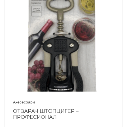
Акесесоари
ОТВАРАЧ ШТОПЦИГЕР –
ПРОФЕСИОНАЛ