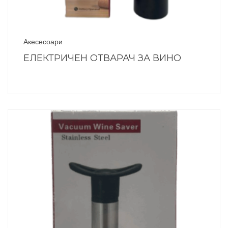
Акесесоари
ЕЛЕКТРИЧЕН ОТВАРАЧ ЗА ВИНО