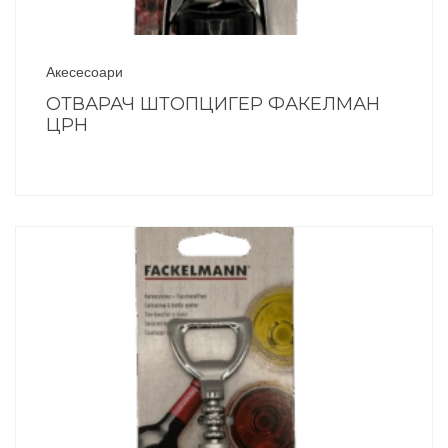
Акесесоари
ОТВАРАЧ ШТОПЦИГЕР ФАКЕЛМАН
ЦРН