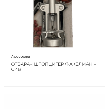
Акесесоари
ОТВАРАЧ ШТОПЦИГЕР ФАКЕЛМАН –
СИВ