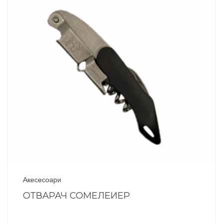
Акесесоари
ОТВАРАЧ СОМЕЛЕИЕР