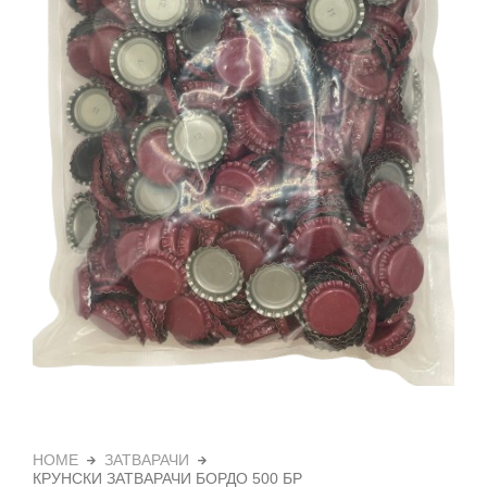
HOME
ЗАТВАРАЧИ
КРУНСКИ ЗАТВАРАЧИ БОРДО 500 БР