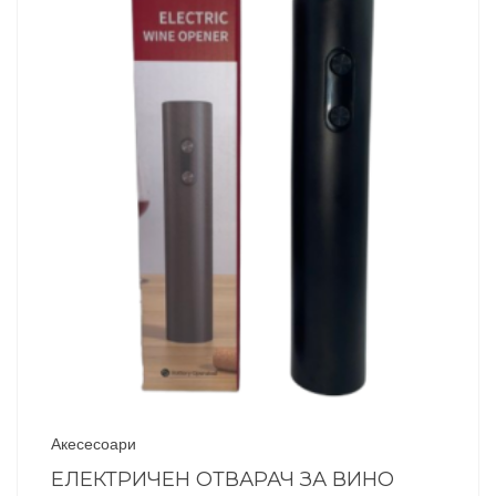
Акесесоари
ЕЛЕКТРИЧЕН ОТВАРАЧ ЗА ВИНО