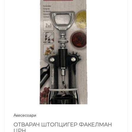
Акесесоари
ОТВАРАЧ ШТОПЦИГЕР ФАКЕЛМАН
ЦРН