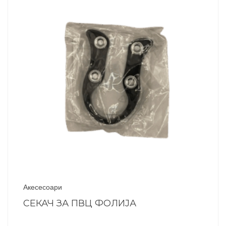
Акесесоари
СЕКАЧ ЗА ПВЦ ФОЛИЈА