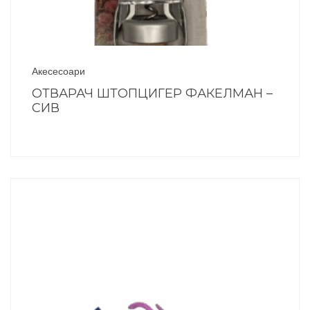
Акесесоари
ОТВАРАЧ ШТОПЦИГЕР ФАКЕЛМАН –
СИВ