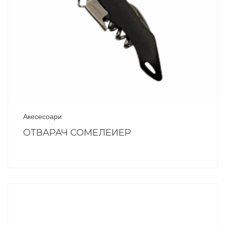
Акесесоари
ОТВАРАЧ СОМЕЛЕИЕР