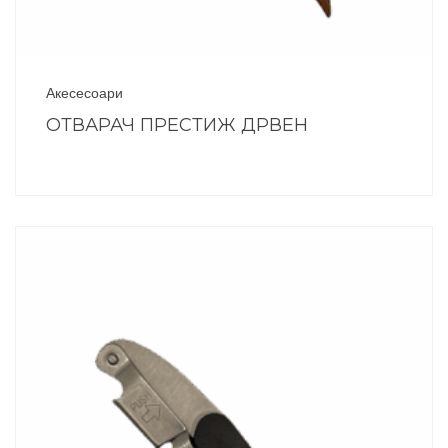
Акесесоари
ОТВАРАЧ ПРЕСТИЖ ДРВЕН