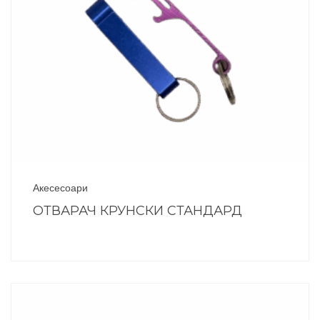
Акесесоари
ОТВАРАЧ КРУНСКИ СТАНДАРД