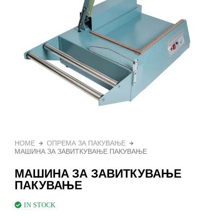
HOME
ОПРЕМА ЗА ПАКУВАЊЕ
МАШИНА ЗА ЗАВИТКУВАЊЕ ПАКУВАЊЕ
МАШИНА ЗА ЗАВИТКУВАЊЕ
ПАКУВАЊЕ
IN STOCK