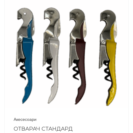
Акесесоари
ОТВАРАЧ СТАНДАРД