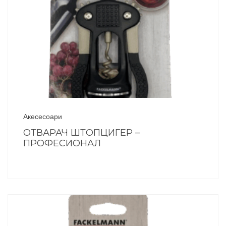
Акесесоари
ОТВАРАЧ ШТОПЦИГЕР –
ПРОФЕСИОНАЛ