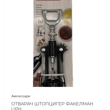
Акесесоари
ОТВАРАЧ ШТОПЦИГЕР ФАКЕЛМАН
ЦРН