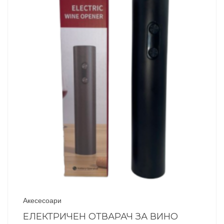
Акесесоари
ЕЛЕКТРИЧЕН ОТВАРАЧ ЗА ВИНО