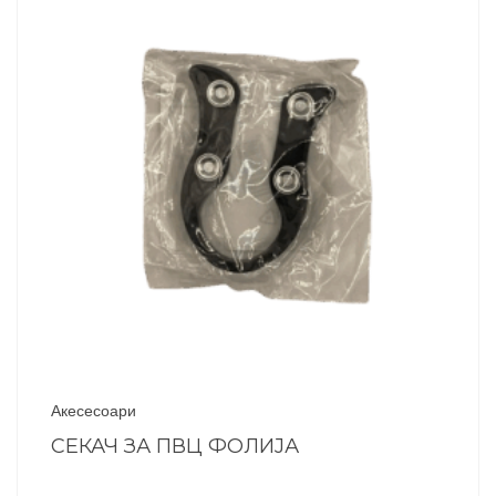
Акесесоари
СЕКАЧ ЗА ПВЦ ФОЛИЈА