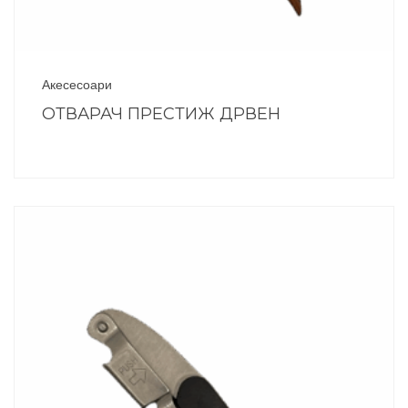
Акесесоари
ОТВАРАЧ ПРЕСТИЖ ДРВЕН