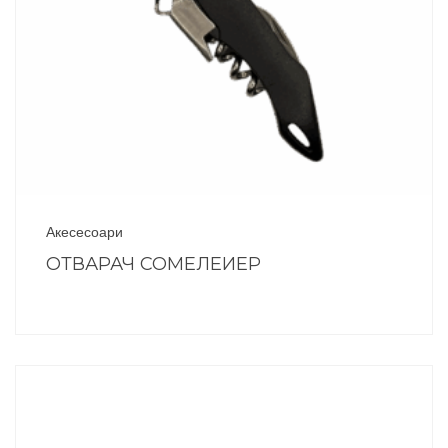
Акесесоари
ОТВАРАЧ СОМЕЛЕИЕР