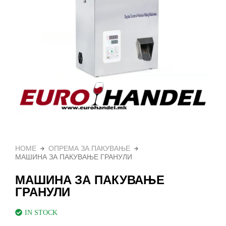
HOME
ОПРЕМА ЗА ПАКУВАЊЕ
МАШИНА ЗА ПАКУВАЊЕ ГРАНУЛИ
МАШИНА ЗА ПАКУВАЊЕ
ГРАНУЛИ
IN STOCK