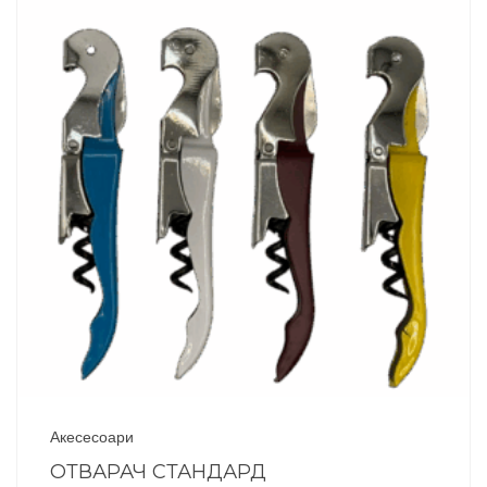
Акесесоари
ОТВАРАЧ СТАНДАРД