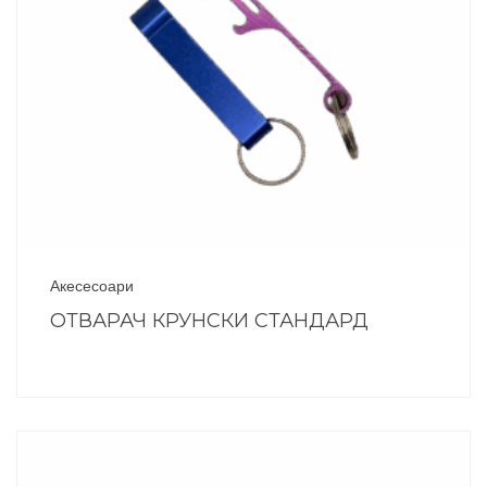
Акесесоари
ОТВАРАЧ КРУНСКИ СТАНДАРД