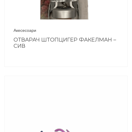
Акесесоари
ОТВАРАЧ ШТОПЦИГЕР ФАКЕЛМАН –
СИВ