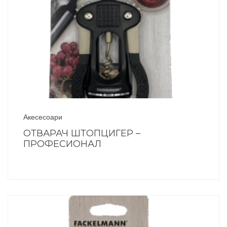
Акесесоари
ОТВАРАЧ ШТОПЦИГЕР –
ПРОФЕСИОНАЛ