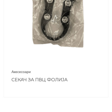
Акесесоари
СЕКАЧ ЗА ПВЦ ФОЛИЈА