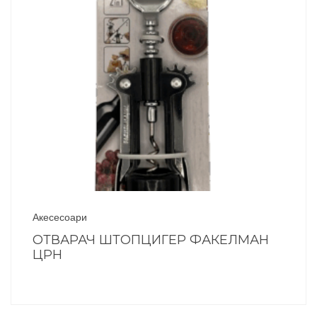
Акесесоари
ОТВАРАЧ ШТОПЦИГЕР ФАКЕЛМАН
ЦРН