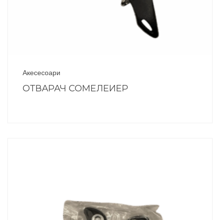
Акесесоари
ОТВАРАЧ СОМЕЛЕИЕР