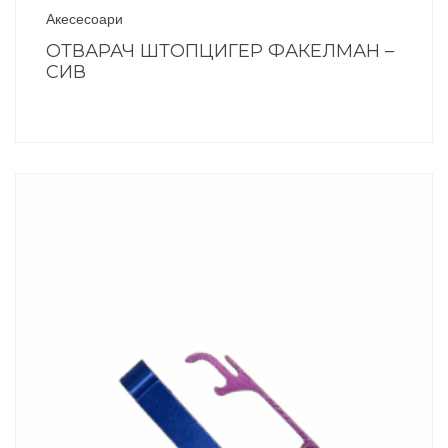
Акесесоари
ОТВАРАЧ ШТОПЦИГЕР ФАКЕЛМАН –
СИВ