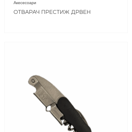
Акесесоари
ОТВАРАЧ ПРЕСТИЖ ДРВЕН