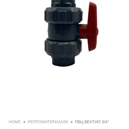
HOME
РЕПРОМАТЕРИЈАЛИ
ПВЦ ВЕНТИЛ 3/4″