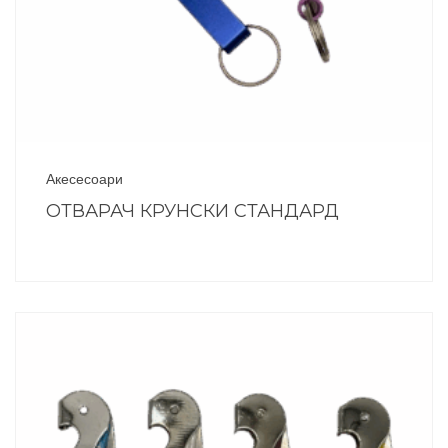
Акесесоари
ОТВАРАЧ КРУНСКИ СТАНДАРД