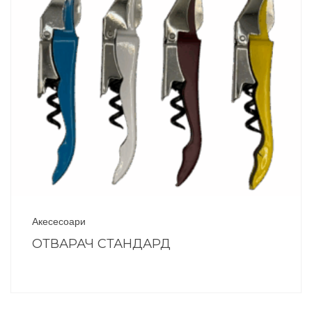
Акесесоари
ОТВАРАЧ СТАНДАРД