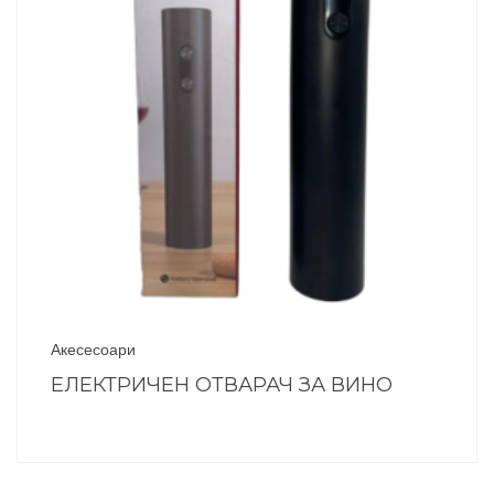
Акесесоари
ЕЛЕКТРИЧЕН ОТВАРАЧ ЗА ВИНО