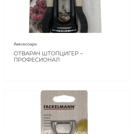
Акесесоари
ОТВАРАЧ ШТОПЦИГЕР –
ПРОФЕСИОНАЛ