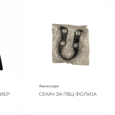
Акесесоари
ЕИЕР
СЕКАЧ ЗА ПВЦ ФОЛИЈА