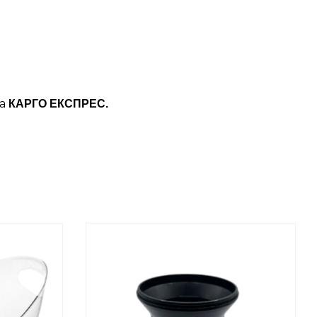
ба
КАРГО ЕКСПРЕС.