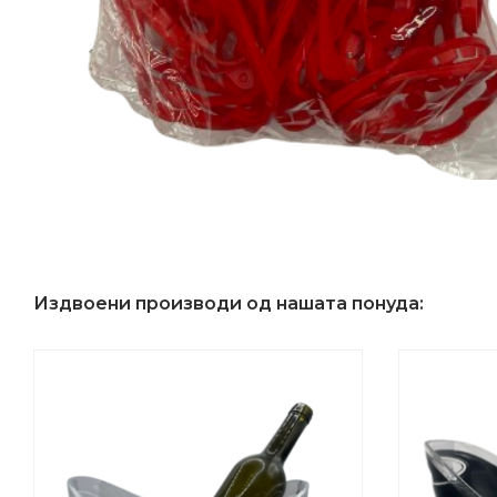
Издвоени производи од нашата понуда: