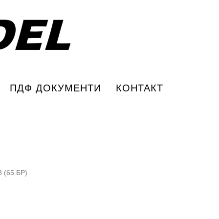
ПДФ ДОКУМЕНТИ
КОНТАКТ
 (65 БР)