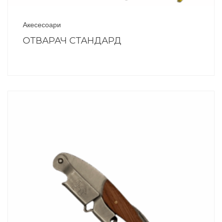
Акесесоари
ОТВАРАЧ СТАНДАРД