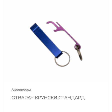
Акесесоари
ОТВАРАЧ КРУНСКИ СТАНДАРД