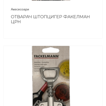
Акесесоари
ОТВАРАЧ ШТОПЦИГЕР ФАКЕЛМАН
ЦРН