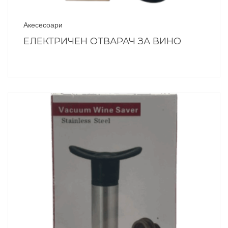
Акесесоари
ЕЛЕКТРИЧЕН ОТВАРАЧ ЗА ВИНО