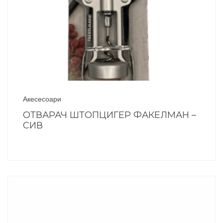
Акесесоари
ОТВАРАЧ ШТОПЦИГЕР ФАКЕЛМАН –
СИВ