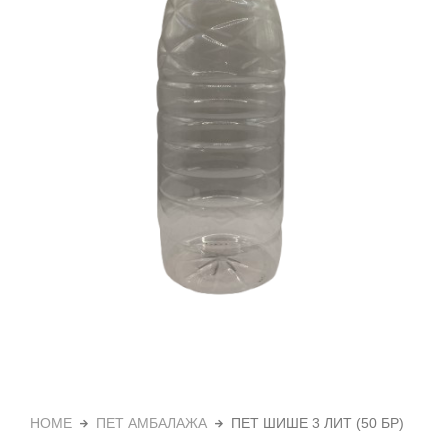
HOME
ПЕТ АМБАЛАЖА
ПЕТ ШИШЕ 3 ЛИТ (50 БР)