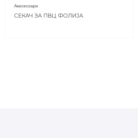
Акесесоари
СЕКАЧ ЗА ПВЦ ФОЛИЈА