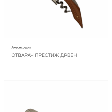
Акесесоари
ОТВАРАЧ ПРЕСТИЖ ДРВЕН