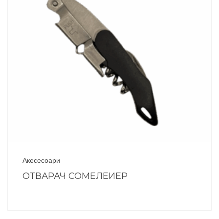
Акесесоари
ОТВАРАЧ СОМЕЛЕИЕР