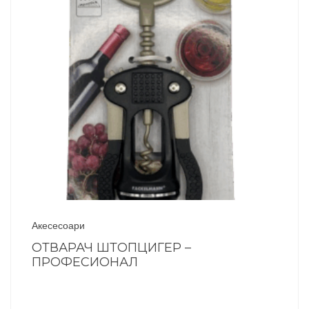
Акесесоари
ОТВАРАЧ ШТОПЦИГЕР –
ПРОФЕСИОНАЛ