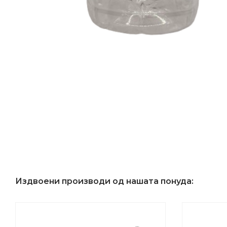
Издвоени производи од нашата понуда: