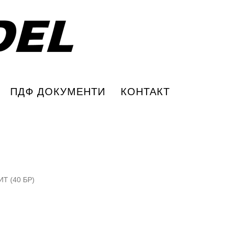
ПДФ ДОКУМЕНТИ
КОНТАКТ
Т (40 БР)