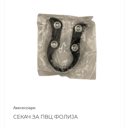
Акесесоари
СЕКАЧ ЗА ПВЦ ФОЛИЈА