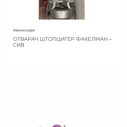
Акесесоари
ОТВАРАЧ ШТОПЦИГЕР ФАКЕЛМАН –
СИВ