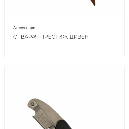
Акесесоари
ОТВАРАЧ ПРЕСТИЖ ДРВЕН