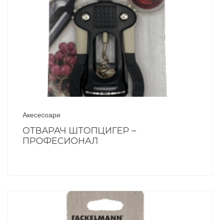
Акесесоари
ОТВАРАЧ ШТОПЦИГЕР –
ПРОФЕСИОНАЛ