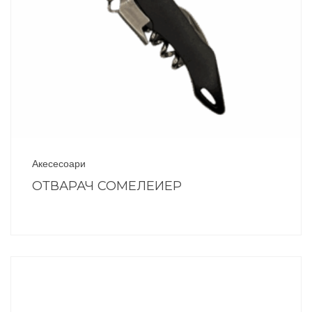
Акесесоари
ОТВАРАЧ СОМЕЛЕИЕР