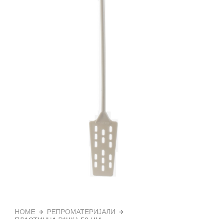
HOME
РЕПРОМАТЕРИЈАЛИ