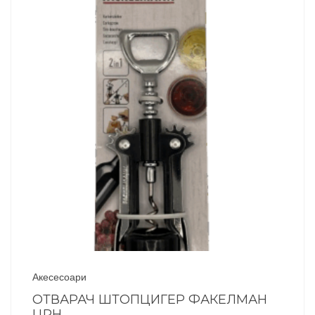
Акесесоари
ОТВАРАЧ ШТОПЦИГЕР ФАКЕЛМАН
ЦРН