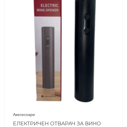
Акесесоари
ЕЛЕКТРИЧЕН ОТВАРАЧ ЗА ВИНО