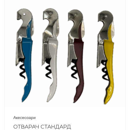
Акесесоари
ОТВАРАЧ СТАНДАРД