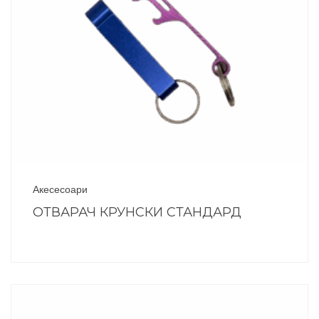
Акесесоари
ОТВАРАЧ КРУНСКИ СТАНДАРД