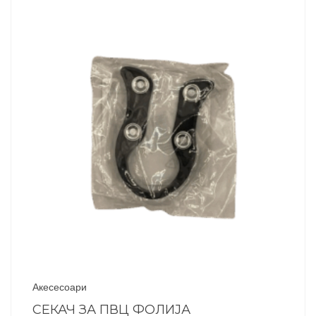
Акесесоари
СЕКАЧ ЗА ПВЦ ФОЛИЈА