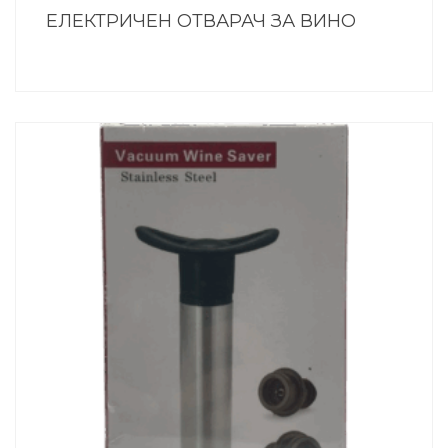
ЕЛЕКТРИЧЕН ОТВАРАЧ ЗА ВИНО