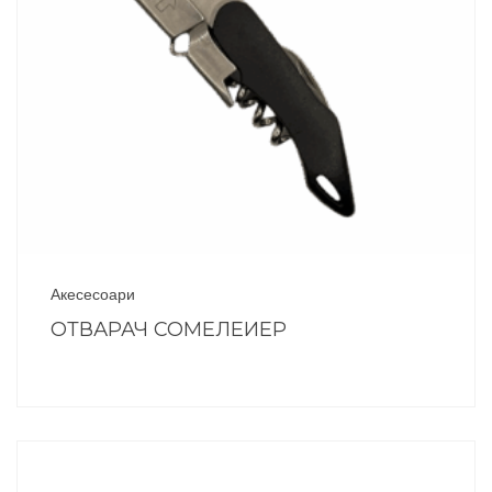
Акесесоари
ОТВАРАЧ СОМЕЛЕИЕР