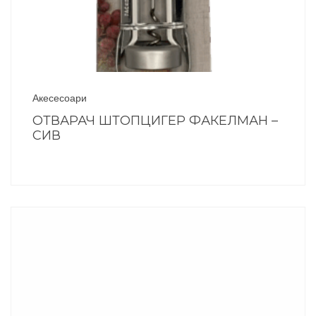
Акесесоари
ОТВАРАЧ ШТОПЦИГЕР ФАКЕЛМАН –
СИВ