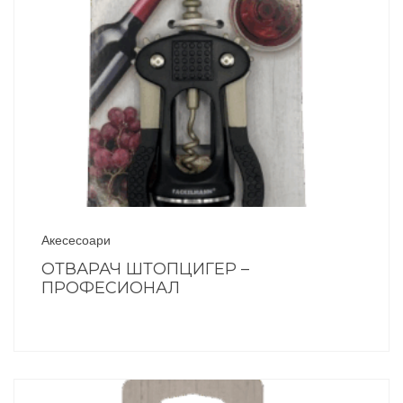
Акесесоари
ОТВАРАЧ ШТОПЦИГЕР –
ПРОФЕСИОНАЛ