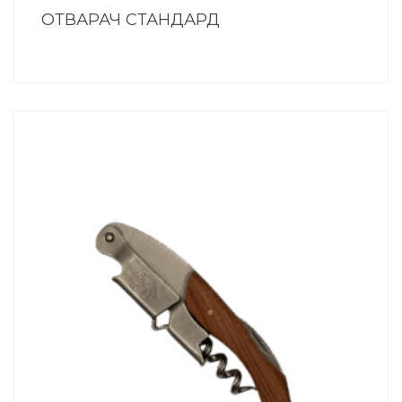
ОТВАРАЧ СТАНДАРД