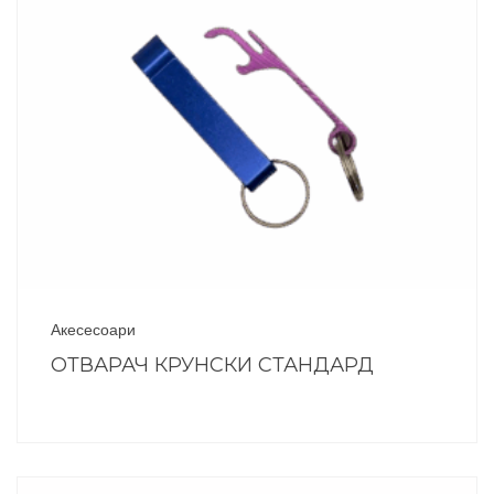
Акесесоари
ОТВАРАЧ КРУНСКИ СТАНДАРД