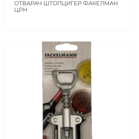
ОТВАРАЧ ШТОПЦИГЕР ФАКЕЛМАН
ЦРН