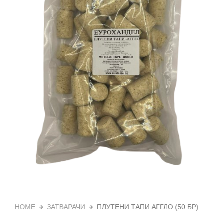
HOME
ЗАТВАРАЧИ
ПЛУТЕНИ ТАПИ АГГЛО (50 БР)