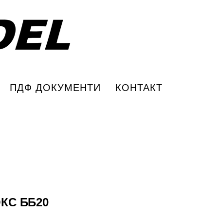
ПДФ ДОКУМЕНТИ
КОНТАКТ
КС ББ20