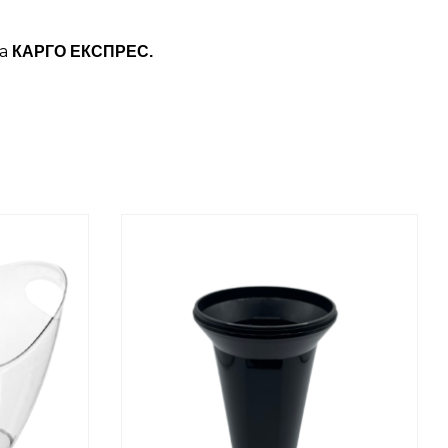
ба
КАРГО ЕКСПРЕС.