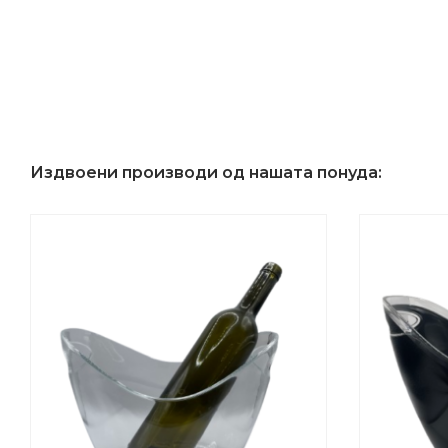
Издвоени производи од нашата понуда: