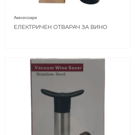
Акесесоари
ЕЛЕКТРИЧЕН ОТВАРАЧ ЗА ВИНО