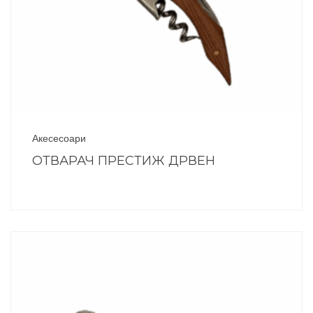
Акесесоари
ОТВАРАЧ ПРЕСТИЖ ДРВЕН