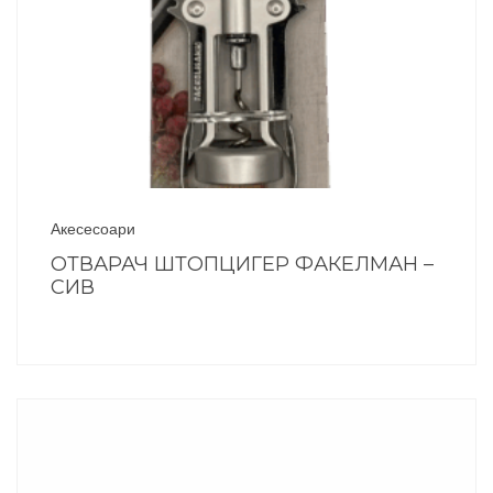
Акесесоари
ОТВАРАЧ ШТОПЦИГЕР ФАКЕЛМАН –
СИВ