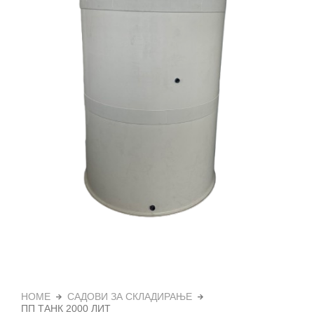
HOME
САДОВИ ЗА СКЛАДИРАЊЕ
ПП ТАНК 2000 ЛИТ