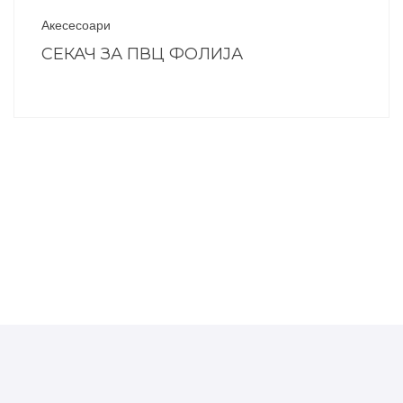
Акесесоари
СЕКАЧ ЗА ПВЦ ФОЛИЈА