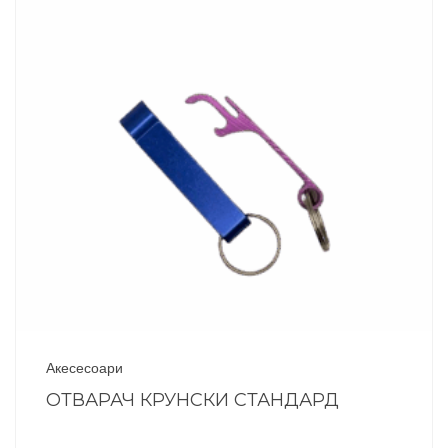
Акесесоари
ОТВАРАЧ КРУНСКИ СТАНДАРД