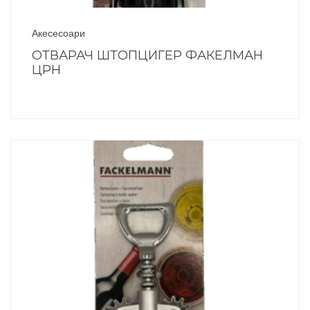
Акесесоари
ОТВАРАЧ ШТОПЦИГЕР ФАКЕЛМАН
ЦРН