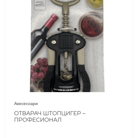
Акесесоари
ОТВАРАЧ ШТОПЦИГЕР –
ПРОФЕСИОНАЛ