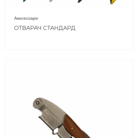
Акесесоари
ОТВАРАЧ СТАНДАРД