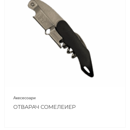
Акесесоари
ОТВАРАЧ СОМЕЛЕИЕР