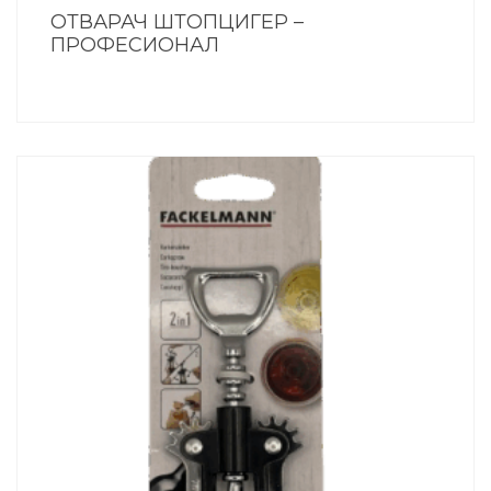
ОТВАРАЧ ШТОПЦИГЕР –
ПРОФЕСИОНАЛ