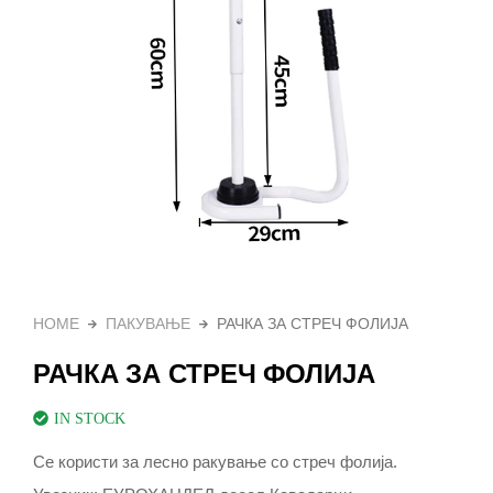
HOME
ПАКУВАЊЕ
РАЧКА ЗА СТРЕЧ ФОЛИЈА
РАЧКА ЗА СТРЕЧ ФОЛИЈА
IN STOCK
Се користи за лесно ракување со стреч фолија.