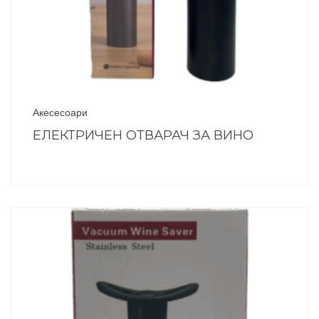
Акесесоари
ЕЛЕКТРИЧЕН ОТВАРАЧ ЗА ВИНО