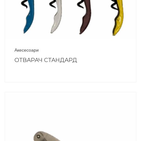
Акесесоари
ОТВАРАЧ СТАНДАРД