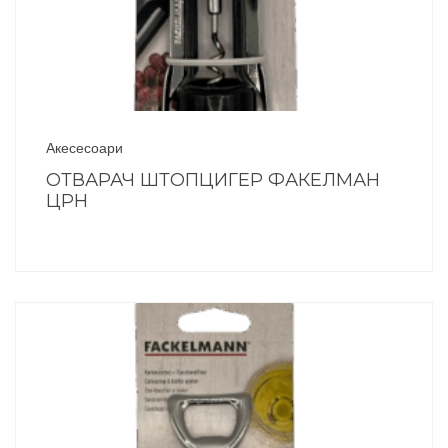
Акесесоари
ОТВАРАЧ ШТОПЦИГЕР ФАКЕЛМАН
ЦРН