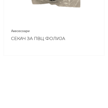
Акесесоари
СЕКАЧ ЗА ПВЦ ФОЛИЈА