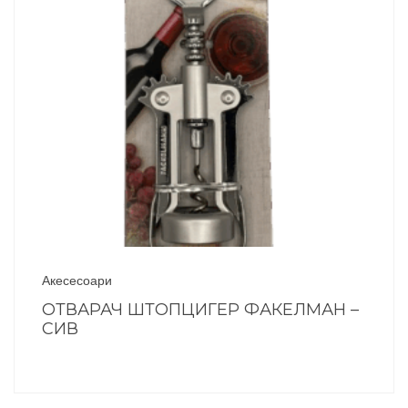
Акесесоари
ОТВАРАЧ ШТОПЦИГЕР ФАКЕЛМАН –
СИВ