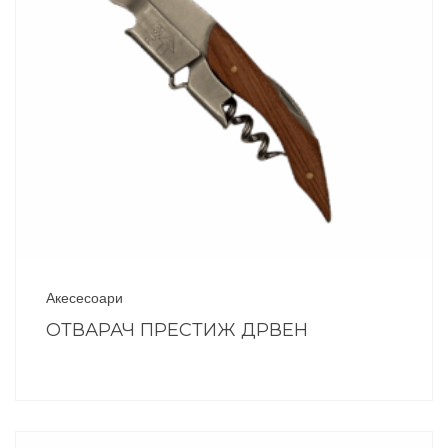
Акесесоари
ОТВАРАЧ ПРЕСТИЖ ДРВЕН