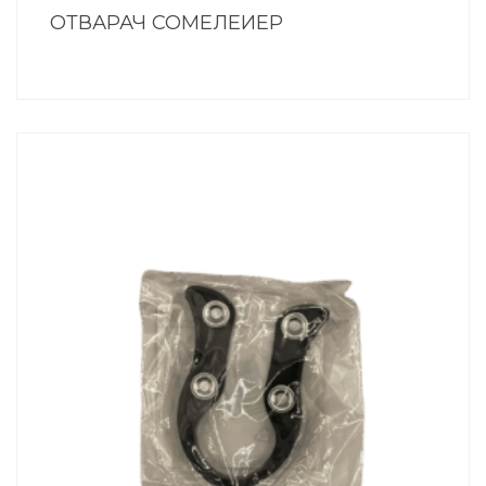
ОТВАРАЧ СОМЕЛЕИЕР