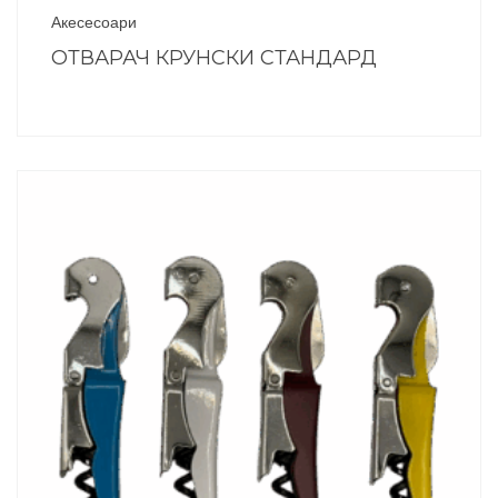
Акесесоари
ОТВАРАЧ КРУНСКИ СТАНДАРД