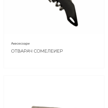
Акесесоари
ОТВАРАЧ СОМЕЛЕИЕР