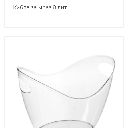
Кибла за мраз 8 лит