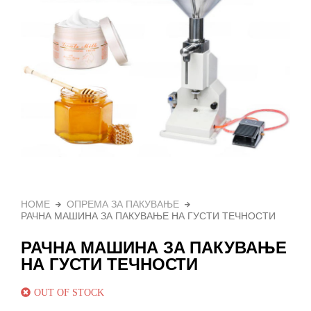
HOME
ОПРЕМА ЗА ПАКУВАЊЕ
РАЧНА МАШИНА ЗА ПАКУВАЊЕ НА ГУСТИ ТЕЧНОСТИ
РАЧНА МАШИНА ЗА ПАКУВАЊЕ
НА ГУСТИ ТЕЧНОСТИ
OUT OF STOCK