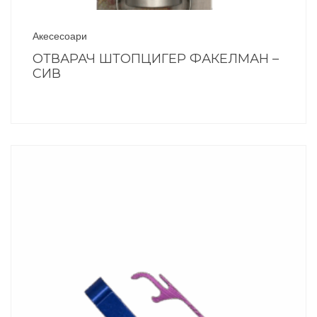
Акесесоари
ОТВАРАЧ ШТОПЦИГЕР ФАКЕЛМАН –
СИВ