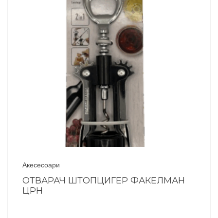
Акесесоари
ОТВАРАЧ ШТОПЦИГЕР ФАКЕЛМАН
ЦРН