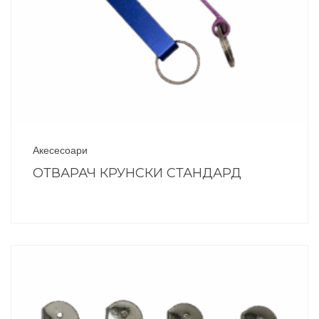
Акесесоари
ОТВАРАЧ КРУНСКИ СТАНДАРД