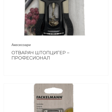
Акесесоари
ОТВАРАЧ ШТОПЦИГЕР –
ПРОФЕСИОНАЛ