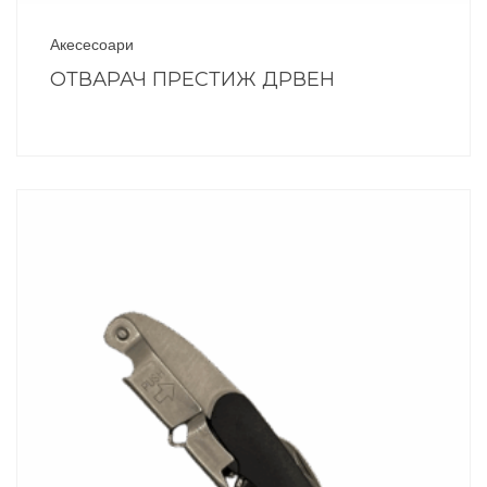
Акесесоари
ОТВАРАЧ ПРЕСТИЖ ДРВЕН