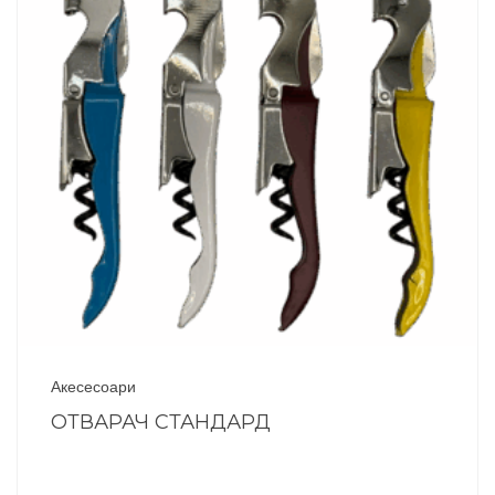
Акесесоари
ОТВАРАЧ СТАНДАРД