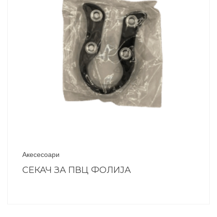
Акесесоари
СЕКАЧ ЗА ПВЦ ФОЛИЈА