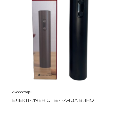
Акесесоари
ЕЛЕКТРИЧЕН ОТВАРАЧ ЗА ВИНО