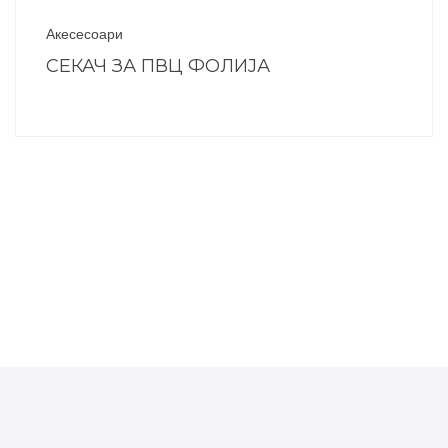
Акесесоари
СЕКАЧ ЗА ПВЦ ФОЛИЈА