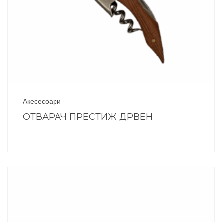
Акесесоари
ОТВАРАЧ ПРЕСТИЖ ДРВЕН