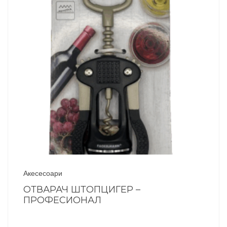
Акесесоари
ОТВАРАЧ ШТОПЦИГЕР –
ПРОФЕСИОНАЛ