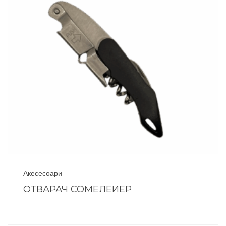
Акесесоари
ОТВАРАЧ СОМЕЛЕИЕР