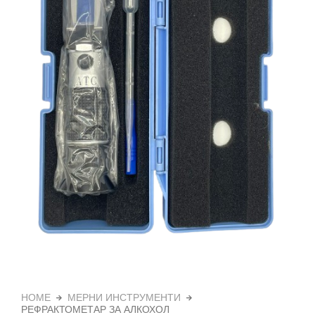
HOME
МЕРНИ ИНСТРУМЕНТИ
РЕФРАКТОМЕТАР ЗА АЛКОХОЛ