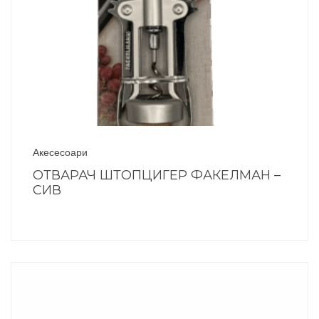
Акесесоари
ОТВАРАЧ ШТОПЦИГЕР ФАКЕЛМАН –
СИВ