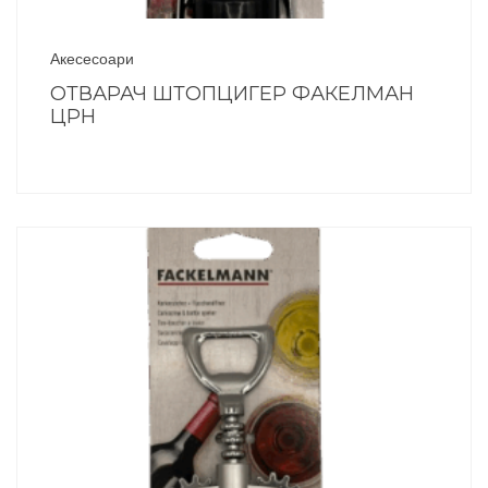
Акесесоари
ОТВАРАЧ ШТОПЦИГЕР ФАКЕЛМАН
ЦРН