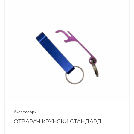
Акесесоари
ОТВАРАЧ КРУНСКИ СТАНДАРД