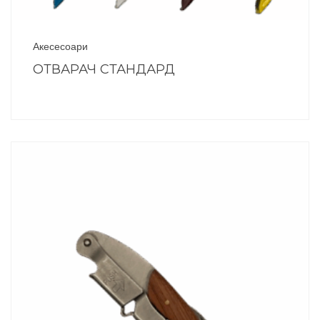
Акесесоари
ОТВАРАЧ СТАНДАРД