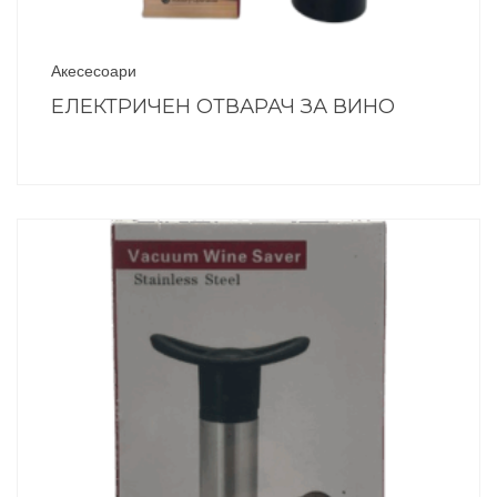
Акесесоари
ЕЛЕКТРИЧЕН ОТВАРАЧ ЗА ВИНО