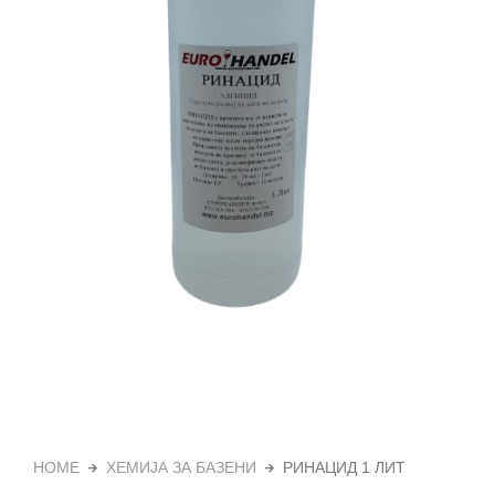
HOME
ХЕМИЈА ЗА БАЗЕНИ
РИНАЦИД 1 ЛИТ