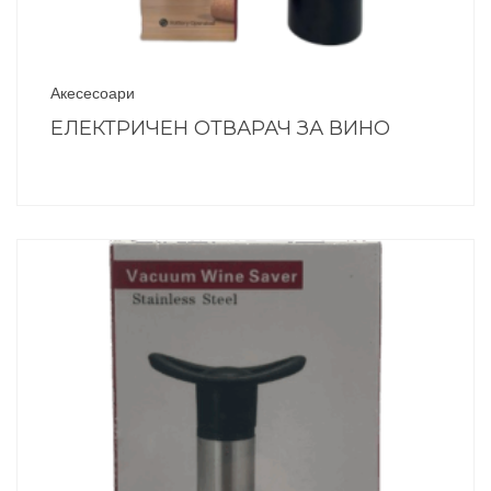
Акесесоари
ЕЛЕКТРИЧЕН ОТВАРАЧ ЗА ВИНО