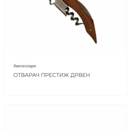
Акесесоари
ОТВАРАЧ ПРЕСТИЖ ДРВЕН