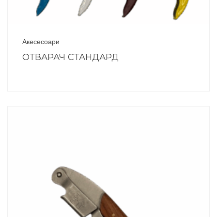
Акесесоари
ОТВАРАЧ СТАНДАРД