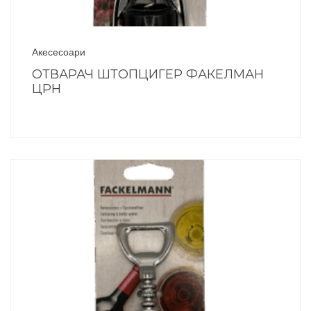
Акесесоари
ОТВАРАЧ ШТОПЦИГЕР ФАКЕЛМАН
ЦРН