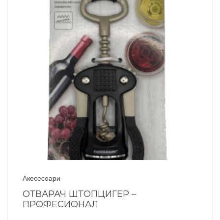
Акесесоари
ОТВАРАЧ ШТОПЦИГЕР –
ПРОФЕСИОНАЛ