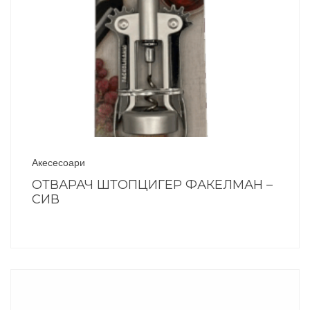
Акесесоари
ОТВАРАЧ ШТОПЦИГЕР ФАКЕЛМАН –
СИВ