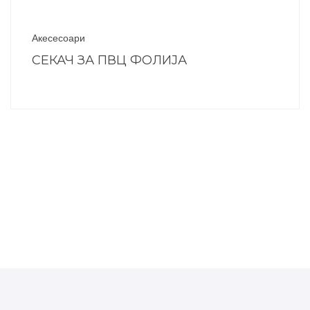
Акесесоари
СЕКАЧ ЗА ПВЦ ФОЛИЈА