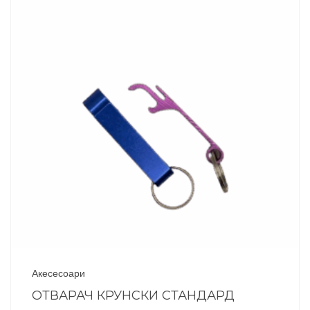
Акесесоари
ОТВАРАЧ КРУНСКИ СТАНДАРД