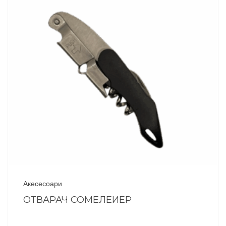
Акесесоари
ОТВАРАЧ СОМЕЛЕИЕР