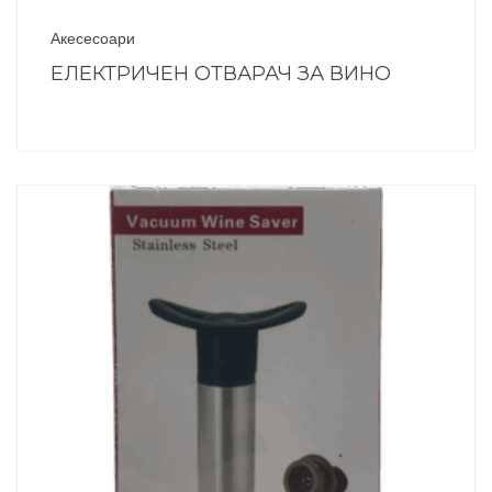
Акесесоари
ЕЛЕКТРИЧЕН ОТВАРАЧ ЗА ВИНО