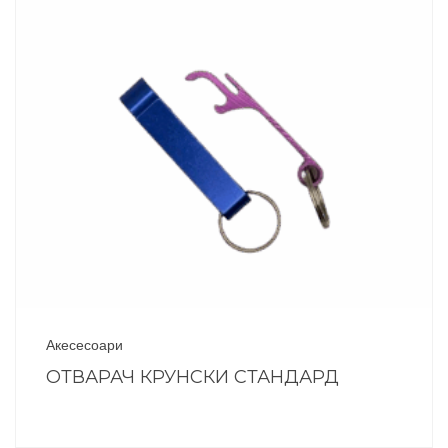
Акесесоари
ОТВАРАЧ КРУНСКИ СТАНДАРД