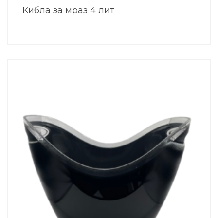
Кибла за мраз 4 лит