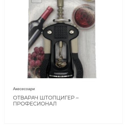
Акесесоари
ОТВАРАЧ ШТОПЦИГЕР –
ПРОФЕСИОНАЛ