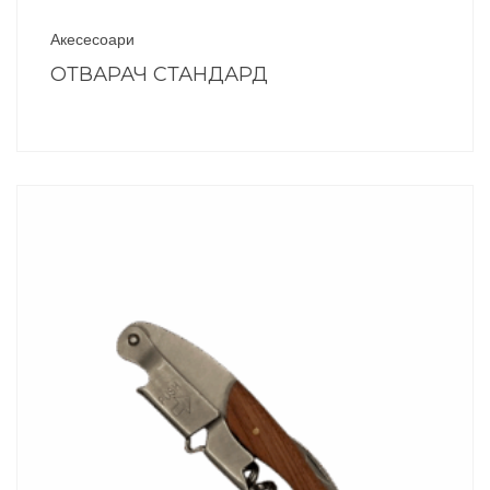
Акесесоари
ОТВАРАЧ СТАНДАРД