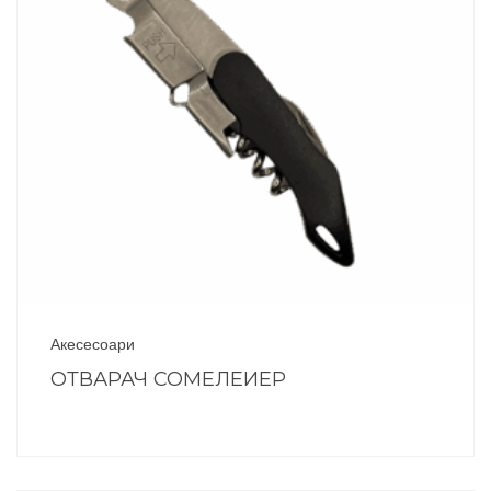
Акесесоари
ОТВАРАЧ СОМЕЛЕИЕР