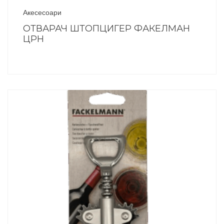
Акесесоари
ОТВАРАЧ ШТОПЦИГЕР ФАКЕЛМАН
ЦРН