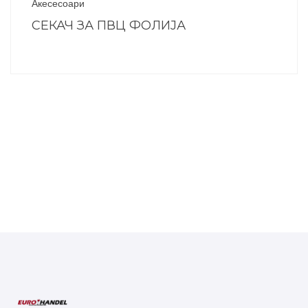
Акесесоари
СЕКАЧ ЗА ПВЦ ФОЛИЈА