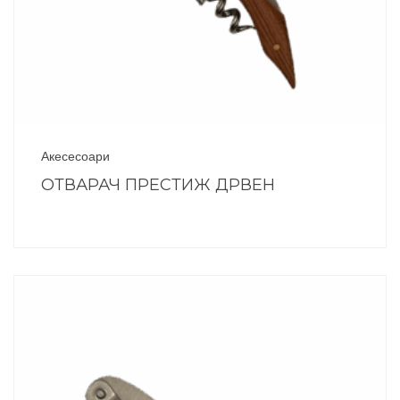
Акесесоари
ОТВАРАЧ ПРЕСТИЖ ДРВЕН