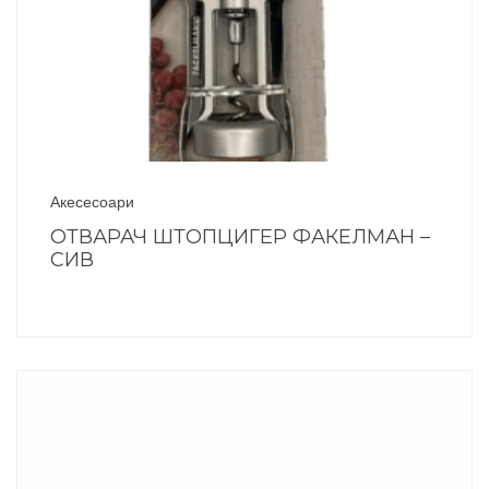
Акесесоари
ОТВАРАЧ ШТОПЦИГЕР ФАКЕЛМАН –
СИВ