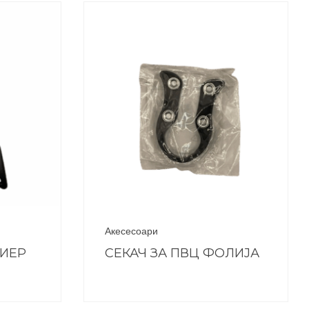
Акесесоари
ЕИЕР
СЕКАЧ ЗА ПВЦ ФОЛИЈА