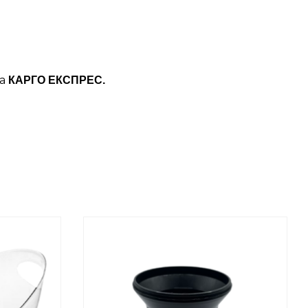
ба
КАРГО ЕКСПРЕС.