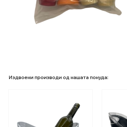
Издвоени производи од нашата понуда: