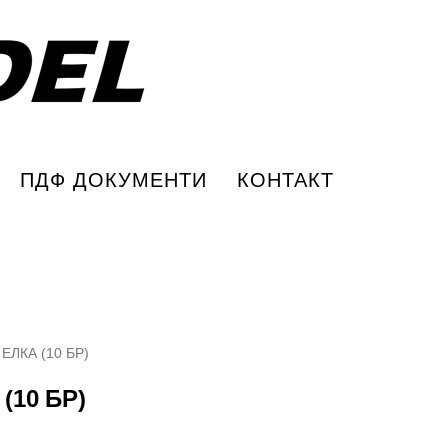
ПДФ ДОКУМЕНТИ
КОНТАКТ
ЛКА (10 БР)
(10 БР)